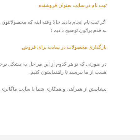
ثبت نام در سایت بعنوان فروشنده
اگر ثبت نام انجام دادید حالا وقته اینه که محصولاتتو
به قدم براتون توضیح دادیم :
بارگذاری محصولات در سایت برای فروش
در صورتی که تو هر کدوم از این مراحل به مشکل برخو
هست از ما بپرسید تا راهنماییتون کنیم.
پیشاپیش از همراهی و همکاری شما با سایت ماگالری 