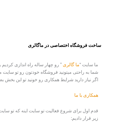
ساخت فروشگاه اختصاصی در ماگالری
ما سایت “
ما گالری
” رو چهار ساله راه اندازی کردی
شما به راحتی میتونید فروشگاه خودتون رو تو سایت ما
اگر نیاز دارید شرایط همکاری رو خونید تو این بخش ب
همکاری با ما
قدم اول برای شروع فعالیت تو سایت اینه که تو سایت
زیر قرار دادیم: