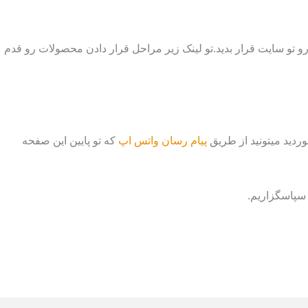
ن رو تو سایت قرار بدید.تو لینک زیر مراحل قرار دادن محصولات رو قدم
ردید میتونید از طریق
پیام رسان واتس اپ
که تو پایین این صفحه
سپاسگزاریم.