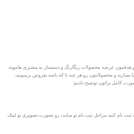
م و هدفمون عرضه محصولات رنگارنگ و دستساز به مشتری هامونه.
 بسازید و محصولاتتون رو هر چند تا که باشه بفروش برسونید.
صورت کامل براتون توضیح دادیم:
 ثبت نام کنید.مراحل ثبت نام تو سایت رو بصورت تصویری تو لینک