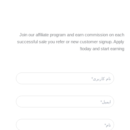
Join our affiliate program and earn commission on each
successful sale you refer or new customer signup. Apply
today and start earning!