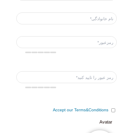
Accept our Terms&Conditions
Avatar