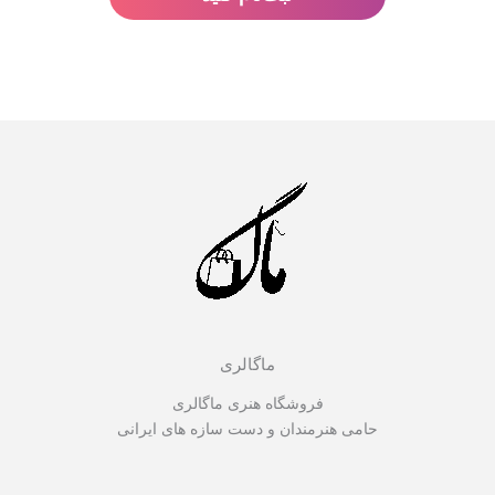
ماگالری
فروشگاه هنری ماگالری
حامی هنرمندان و دست سازه های ایرانی