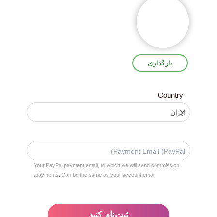
بارگذاری
Country
Your PayPal payment email, to which we will send commission
payments. Can be the same as your account email.