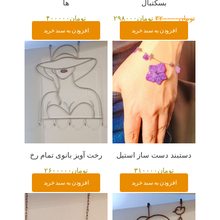
بسکتبال
ها
تومان
۳۲۰۰۰۰
تومان
۲۹۸۰۰۰
تومان
۴۰۰۰۰۰
افزودن به سبد خرید
افزودن به سبد خرید
دستبند دست ساز استیل
رخت آویز بانوی تمام رخ
تومان
۳۱۰۰۰۰
تومان
۲۶۰۰۰۰۰
افزودن به سبد خرید
افزودن به سبد خرید