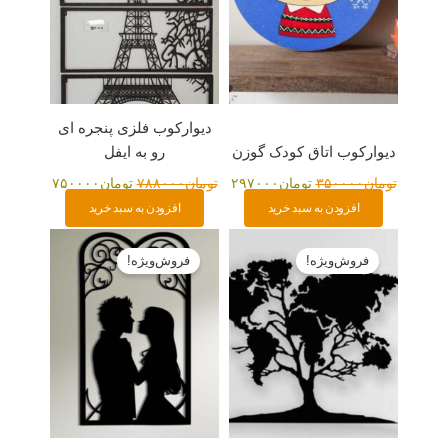
دیوارکوب فلزی پنجره ای
دیوارکوب اتاق کودک گوزن
رو به ایفل
تومان
۳۵۰۰۰۰
تومان
۲۹۷۰۰۰
تومان
۷۸۸۰۰۰
تومان
۷۵۰۰۰۰
افزودن به سبد خرید
افزودن به سبد خرید
قیمت
قیمت
قیمت
قیمت
اصلی:
فعلی:
اصلی:
فعلی:
فروش‌ویژه!
فروش‌ویژه!
تومان۹۵۰۰۰۰
تومان۹۲۰۰۰۰.
تومان۳۲۰۰۰۰
تومان۲۹۸۰۰۰.
بود.
بود.