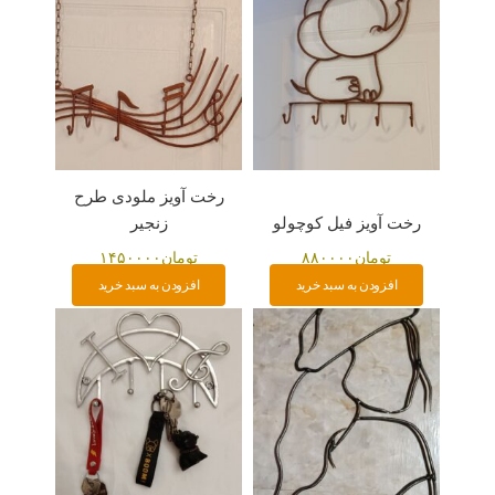
رخت آویز ملودی طرح
رخت آویز فیل کوچولو
زنجیر
تومان
۸۸۰۰۰۰
تومان
۱۴۵۰۰۰۰
افزودن به سبد خرید
افزودن به سبد خرید