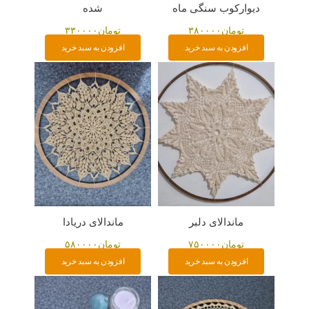
دیوارکوب سنگی ماه
شده
تومان
۳۸۰۰۰۰
تومان
۳۳۰۰۰۰
افزودن به سبد خرید
افزودن به سبد خرید
ماندالای دلبر
ماندالای دریادا
تومان
۷۵۰۰۰۰
تومان
۵۸۰۰۰۰
افزودن به سبد خرید
افزودن به سبد خرید