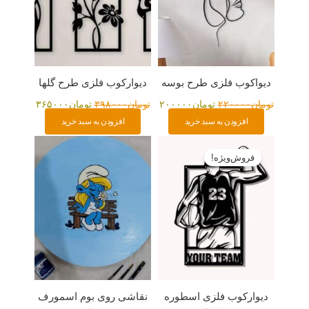
دیواکوب فلزی طرح بوسه
دیوارکوب فلزی طرح گلها
تومان
۲۲۰۰۰۰
تومان
۲۰۰۰۰۰
تومان
۳۹۸۰۰۰
تومان
۳۶۵۰۰۰
افزودن به سبد خرید
افزودن به سبد خرید
قیمت
قیمت
اصلی:
فعلی:
فروش‌ویژه!
تومان۳۲۰۰۰۰
تومان۲۹۸۰۰۰.
بود.
دیوارکوب فلزی اسطوره
نقاشی روی بوم اسمورف