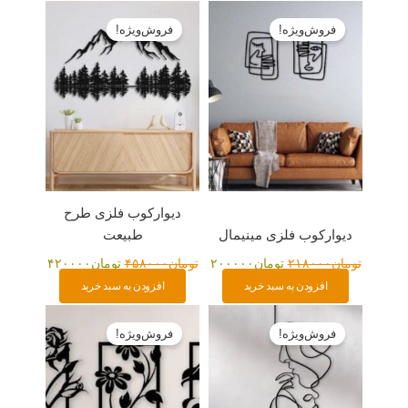
قیمت
قیمت
قیمت
قیمت
اصلی:
فعلی:
اصلی:
فعلی:
فروش‌ویژه!
فروش‌ویژه!
تومان۲۱۸۰۰۰
تومان۲۰۰۰۰۰.
تومان۴۵۸۰۰۰
تومان۴۲۰۰۰۰.
بود.
بود.
دیوارکوب فلزی طرح
دیوارکوب فلزی مینیمال
طبیعت
تومان
۲۱۸۰۰۰
تومان
۲۰۰۰۰۰
تومان
۴۵۸۰۰۰
تومان
۴۲۰۰۰۰
افزودن به سبد خرید
افزودن به سبد خرید
قیمت
قیمت
قیمت
قیمت
اصلی:
فعلی:
اصلی:
فعلی:
فروش‌ویژه!
فروش‌ویژه!
تومان۲۲۰۰۰۰
تومان۲۰۰۰۰۰.
تومان۳۹۸۰۰۰
تومان۳۶۵۰۰۰.
بود.
بود.