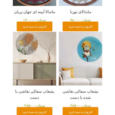
ماندالای نورنا
ماندالا آیینه ای جهان پریان
تومان
۹۸۰۰۰۰
تومان
۱۴۰۰۰۰۰
افزودن به سبد خرید
افزودن به سبد خرید
بشقاب سفالی نقاشی
بشقاب سفالی نقاشی با
شده با دست
دست
تومان
۲۸۵۰۰۰
تومان
۲۸۵۰۰۰
افزودن به سبد خرید
افزودن به سبد خرید