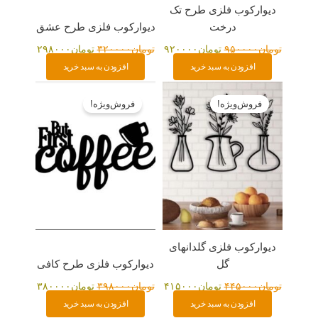
دیوارکوب فلزی طرح تک
درخت
دیوارکوب فلزی طرح عشق
تومان
۹۵۰۰۰۰
تومان
۹۲۰۰۰۰
تومان
۳۲۰۰۰۰
تومان
۲۹۸۰۰۰
افزودن به سبد خرید
افزودن به سبد خرید
قیمت
قیمت
قیمت
قیمت
اصلی:
فعلی:
اصلی:
فعلی:
فروش‌ویژه!
فروش‌ویژه!
تومان۴۴۵۰۰۰
تومان۴۱۵۰۰۰.
تومان۳۹۸۰۰۰
تومان۳۸۰۰۰۰.
بود.
بود.
دیوارکوب فلزی گلدانهای
گل
دیوارکوب فلزی طرح کافی
تومان
۴۴۵۰۰۰
تومان
۴۱۵۰۰۰
تومان
۳۹۸۰۰۰
تومان
۳۸۰۰۰۰
افزودن به سبد خرید
افزودن به سبد خرید