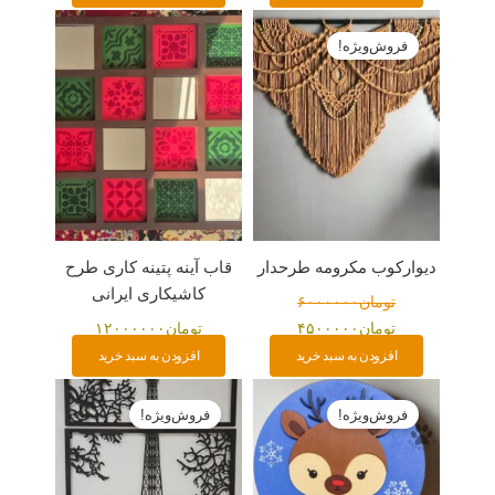
قیمت
قیمت
اصلی:
فعلی:
فروش‌ویژه!
تومان۶۰۰۰۰۰۰
تومان۴۵۰۰۰۰۰.
بود.
دیوارکوب مکرومه طرحدار
قاب آینه پتینه کاری طرح
کاشیکاری ایرانی
تومان
۶۰۰۰۰۰۰
تومان
۴۵۰۰۰۰۰
تومان
۱۲۰۰۰۰۰۰
افزودن به سبد خرید
افزودن به سبد خرید
قیمت
قیمت
قیمت
قیمت
اصلی:
فعلی:
اصلی:
فعلی:
فروش‌ویژه!
فروش‌ویژه!
تومان۳۵۰۰۰۰
تومان۲۹۷۰۰۰.
تومان۷۸۸۰۰۰
تومان۷۵۰۰۰۰.
بود.
بود.