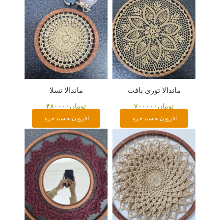
ماندالا توری بافت
ماندالا تسلا
تومان
۷۰۰۰۰۰
تومان
۴۸۰۰۰۰
افزودن به سبد خرید
افزودن به سبد خرید