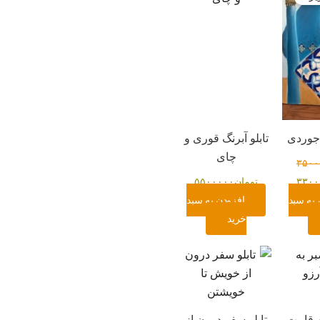
۳۵۰۰۰۰
تومان۳۳۰۰۰۰۰.
لاجوردی
تابلو آبرنگ قوری و
چای
۳۵۰۰
۳۳۰۰
تومان
۵۵۰۰۰۰۰
 به سبد
افزودن به سبد
خرید
ه قامت
تابلو سفر درون از