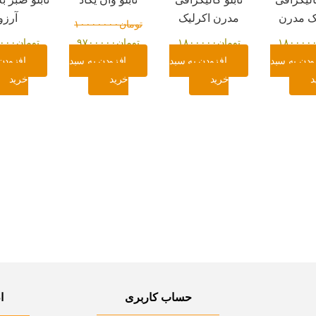
ک مدرن
مدرن اکرلیک
آرزو
تومان
۱۰۰۰۰۰۰۰
۱۸۰۰۰۰
تومان
۱۸۰۰۰۰۰
تومان
۹۷۰۰۰۰۰
تومان
۰۰۰
ودن به سبد
افزودن به سبد
افزودن به سبد
افزودن
د
خرید
خرید
خرید
حساب کاربری
ا