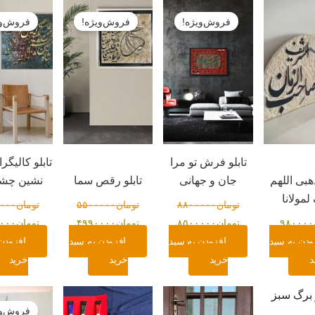
قیمت
قیمت
قیمت
قیمت
قیمت
اصلی:
فعلی:
اصلی:
فعلی:
اصلی:
فروش‌ویژه!
فروش‌ویژه!
فروش‌وی
تومان۸۸۰۰۰۰۰
تومان۸۵۰۰۰۰۰.
تومان۵۵۰۰۰۰۰
تومان۴۹۹۰۰۰۰.
تومان۰
بود.
بود.
بود.
تابلو فرش تو مرا
تابلو کالیگر
هبی اللهم
جان و جهانی
تابلو رقص سما
نشین چش
لمولانا
تومان
۸۸۰۰۰۰۰
تومان
۵۵۰۰۰۰۰
تومان
۰۰۰
۹۸۰۰۰۰
تومان
۸۵۰۰۰۰۰
تومان
۴۹۹۰۰۰۰
تومان
۰۰۰
ودن به سبد
افزودن به سبد
افزودن به سبد
افزودن
د
خرید
خرید
خرید
قیمت
اصلی:
فروش‌وی