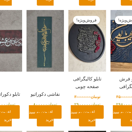
قیمت
قیمت
قیمت
فعلی:
اصلی:
فعلی:
‌ویژه!
فروش‌ویژه!
ومان۳۵۰۰۰۰۰
تومان۲۹۸۰۰۰۰.
تومان۳۰۰۰۰۰۰
تومان۲۹۰۰۰۰۰.
بود.
و فرش
تابلو کالیگرافی
گرافی
صفحه چوبی
نقاشی دکوراتیو
تابلو دکورات
۳۵۰۰۰۰
تومان
۳۰۰۰۰۰۰
۲۹۸۰۰۰
تومان
۲۹۰۰۰۰۰
تومان
۸۰۰۰۰۰
تومان
۰۰۰
ودن به سبد
افزودن به سبد
افزودن به سبد
افزودن
د
خرید
خرید
خرید