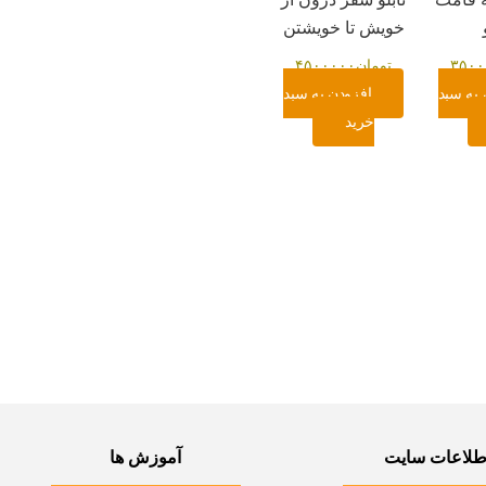
خویش تا خویشتن
۳۵۰۰
تومان
۴۵۰۰۰۰۰
 به سبد
افزودن به سبد
خرید
طلاعات سایت
آموزش ها