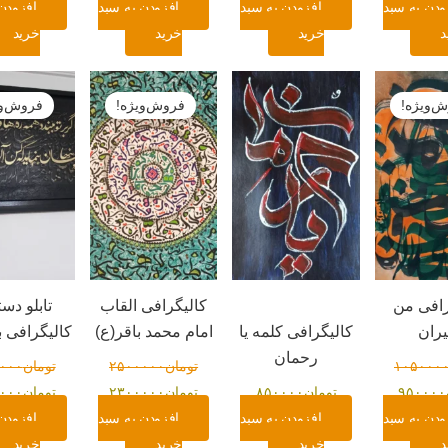
ودن به سبد
افزودن به سبد
افزودن به سبد
افزودن
د
خرید
خرید
خرید
قیمت
قیمت
قیمت
قیمت
فعلی:
اصلی:
فعلی:
اصلی:
‌ویژه!
فروش‌ویژه!
فروش‌وی
تومان۱۰۵۰۰۰۰
تومان۹۵۰۰۰۰.
تومان۲۵۰۰۰۰۰
تومان۲۳۰۰۰۰۰.
تومان۰
بود.
بود.
رافی من
کالیگرافی القاب
تابلو دس
ران
کالیگرافی کلمه یا
امام محمد باقر(ع)
کالیگرافی 
رحمان
۱۰۵۰۰۰
تومان
۲۵۰۰۰۰۰
تومان
۰۰۰
۹۵۰۰۰۰
تومان
۸۵۰۰۰۰
تومان
۲۳۰۰۰۰۰
تومان
۰۰۰
ودن به سبد
افزودن به سبد
افزودن به سبد
افزودن
د
خرید
خرید
خرید