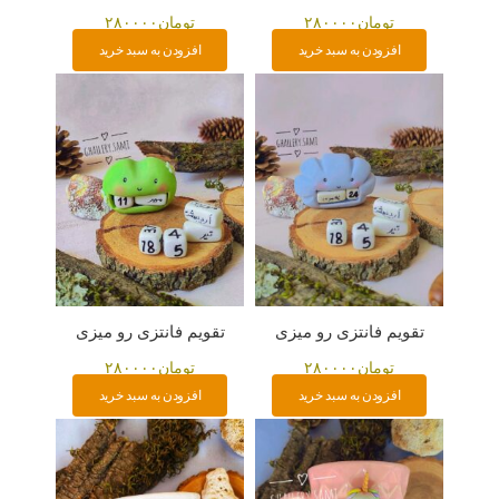
تومان
۲۸۰۰۰۰
تومان
۲۸۰۰۰۰
افزودن به سبد خرید
افزودن به سبد خرید
تقویم فانتزی رو میزی
تقویم فانتزی رو میزی
تومان
۲۸۰۰۰۰
تومان
۲۸۰۰۰۰
افزودن به سبد خرید
افزودن به سبد خرید