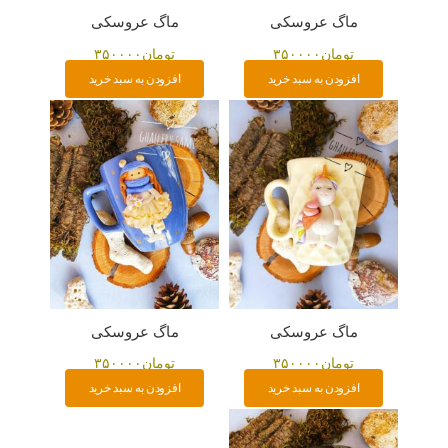
ماگ عروسکی
ماگ عروسکی
تومان
۳۵۰۰۰۰
تومان
۳۵۰۰۰۰
افزودن به سبد خرید
افزودن به سبد خرید
ماگ عروسکی
ماگ عروسکی
تومان
۳۵۰۰۰۰
تومان
۳۵۰۰۰۰
افزودن به سبد خرید
افزودن به سبد خرید