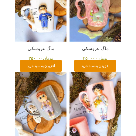
ماگ عروسکی
ماگ عروسکی
تومان
۳۵۰۰۰۰
تومان
۳۵۰۰۰۰
افزودن به سبد خرید
افزودن به سبد خرید