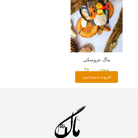
ماگ عروسکی
تومان
۳۵۰۰۰۰
افزودن به سبد خرید