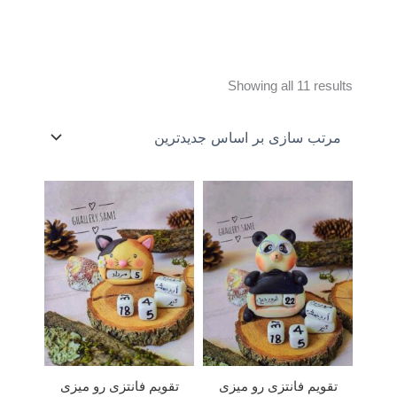
Sorted
Showing all 11 results
by
latest
تقویم فانتزی رو میزی
تقویم فانتزی رو میزی