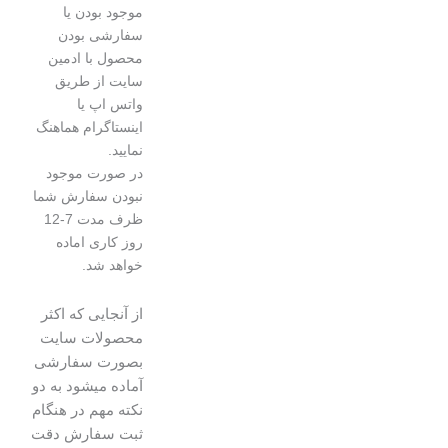
موجود بودن یا
سفارشی بودن
محصول با ادمین
سایت از طریق
واتس اپ یا
اینستاگرام هماهنگ
نمایید.
در صورت موجود
نبودن سفارش شما
ظرف مدت 7-12
روز کاری اماده
خواهد شد.
از آنجایی که اکثر
محصولات سایت
بصورت سفارشی
آماده میشود به دو
نکته مهم در هنگام
ثبت سفارش دقت