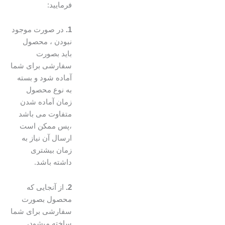
فرمایید:
1.
در صورت موجود
نبودن ، محصول
باید بصورت
سفارشی برای شما
آماده شود و بسته
به نوع محصول
زمان آماده شدن
متفاوت می باشد
،پس ممکن است
ارسال آن نیاز به
زمان بیشتری
داشته باشد.
2.
از آنجایی که
محصول بصورت
سفارشی برای شما
ساخته میشود،