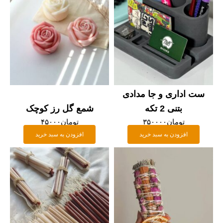
ست اداری و جا مدادی
بتنی 2 تکه
شمع گل رز کوچک
تومان
۳۵۰۰۰۰
تومان
۴۵۰۰۰
افزودن به سبد خرید
افزودن به سبد خرید