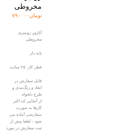
مخروطی
تومان
۷۹۰۰۰۰
آباژور رومیزی
مخروطی
پایه دار
قطر کار: ۲۵ سانت
قابل سفارش در
ابعاد و رنگ‌بندی و
طرح دلخواه
از آنجایی که اکثر
کارها به صورت
سفارشی آماده می
شود ، لطفا پیش از
ثبت سفارش در مورد