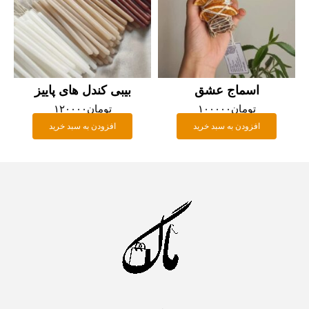
اسماج عشق
بیبی کندل های پاییز
تومان
۱۰۰۰۰۰
تومان
۱۲۰۰۰۰
افزودن به سبد خرید
افزودن به سبد خرید