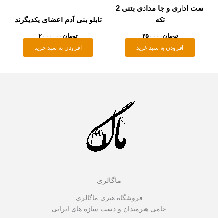
ست اداری و جا مدادی بتنی 2
تکه
تابلو بنی آدم اعضای یکدیگرند
تومان
۳۵۰۰۰۰
تومان
۲۰۰۰۰۰۰
افزودن به سبد خرید
افزودن به سبد خرید
ماگالری
فروشگاه هنری ماگالری
حامی هنرمندان و دست سازه های ایرانی