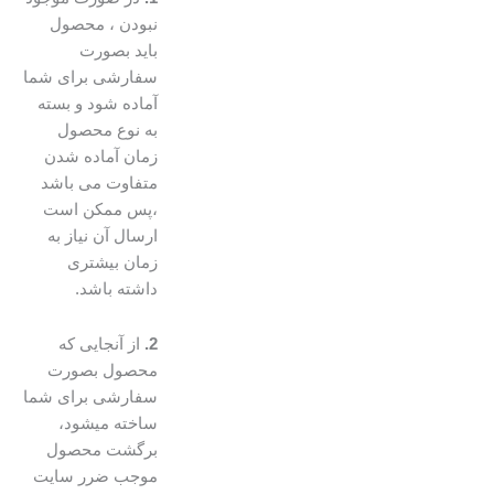
نبودن ، محصول
باید بصورت
سفارشی برای شما
آماده شود و بسته
به نوع محصول
زمان آماده شدن
متفاوت می باشد
،پس ممکن است
ارسال آن نیاز به
زمان بیشتری
داشته باشد.
2.
از آنجایی که
محصول بصورت
سفارشی برای شما
ساخته میشود،
برگشت محصول
موجب ضرر سایت