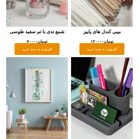
بیبی کندل های پاییز
شمع تدی با تم سفید طوسی
تومان
۱۲۰۰۰۰
تومان
۷۰۰۰۰
افزودن به سبد خرید
افزودن به سبد خرید