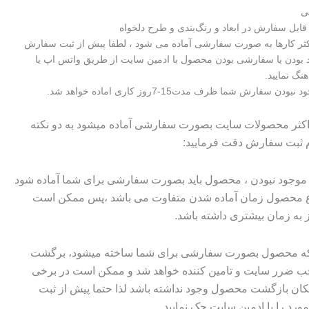
ی
اکثر کارها به صورت سفارشی آماده می شود ، لطفا پیش از ثبت سفارش
 بودن یا سفارشی بودن محصول با ادمین سایت از طریق واتس اپ یا
هنگ نمایید.
 سفارش شما ظرف مدت15-7روز کاری اماده خواهد شد.
 اکثر محصولات سایت بصورت سفارشی آماده میشود به دو نکته
م ثبت سفارش دقت فرمایید:
وجود نبودن ، محصول باید بصورت سفارشی برای شما آماده شود
وع محصول زمان آماده شدن متفاوت می باشد ،پس ممکن است
ز به زمان بیشتری داشته باشد.
 که محصول بصورت سفارشی برای شما ساخته میشود، برگشت
ضرر سایت و تامین کننده خواهد شد و ممکن است در برخی
ان بازگشت محصول وجود نداشته باشد لذا حتما پیش از ثبت
رد را با ادمین سایت چک نمایید.