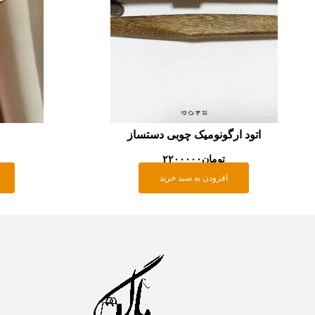
اتود ارگونومیک چوبی دستساز
تومان
۲۲۰۰۰۰۰
افزودن به سبد خرید