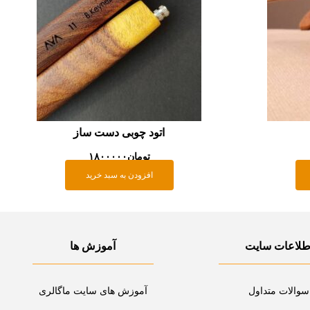
اتود چوبی دست ساز
تومان
۱۸۰۰۰۰۰
افزودن به سبد خرید
طلاعات سایت
آموزش ها
سوالات متداول
آموزش های سایت ماگالری