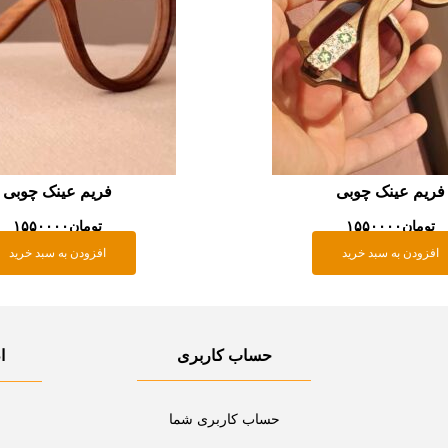
فریم عینک چوبی
فریم عینک چوبی
تومان
۱۵۵۰۰۰۰
تومان
۱۵۵۰۰۰۰
افزودن به سبد خرید
افزودن به سبد خرید
حساب کاربری
ا
حساب کاربری شما