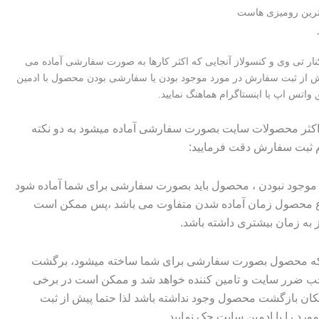
ترین رومیزی هاست
ار تی وی و کنسولاز آنجایی که اکثر کارها به صورت سفارشی آماده می
ش از ثبت سفارش در مورد موجود بودن یا سفارشی بودن محصول با ادمین
واتس اپ یا اینستاگرام هماهنگ نمایید.
 اکثر محصولات سایت بصورت سفارشی آماده میشود به دو نکته
م ثبت سفارش دقت فرمایید:
وجود نبودن ، محصول باید بصورت سفارشی برای شما آماده شود
وع محصول زمان آماده شدن متفاوت می باشد ،پس ممکن است
ز به زمان بیشتری داشته باشد.
 که محصول بصورت سفارشی برای شما ساخته میشود، برگشت
ضرر سایت و تامین کننده خواهد شد و ممکن است در برخی
ان بازگشت محصول وجود نداشته باشد لذا حتما پیش از ثبت
رد را با ادمین سایت چک نمایید.