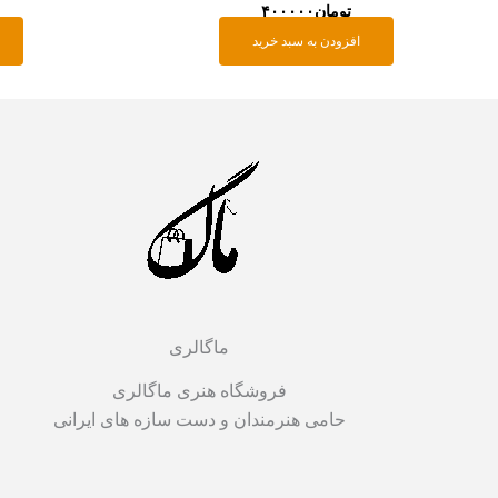
تومان
۴۰۰۰۰۰
افزودن به سبد خرید
ماگالری
فروشگاه هنری ماگالری
حامی هنرمندان و دست سازه های ایرانی