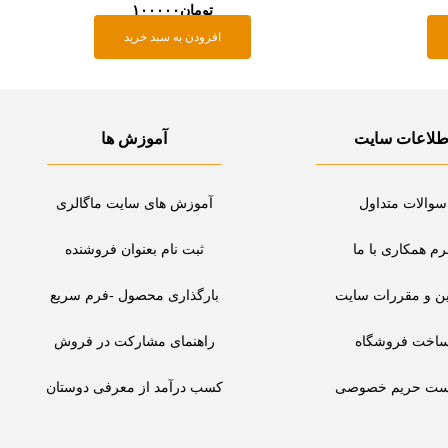
تومان
۱۰۰۰۰۰
افزودن به سبد خرید
طلاعات سایت
آموزش ها
سوالات متداول
آموزش های سایت ماگالری
رم همکاری با ما
ثبت نام بعنوان فروشنده
ین و مقررات سایت
بارگذاری محصول -فرم سریع
اخت فروشگاه
راهنمای مشارکت در فروش
ست حریم خصوصی
کسب درآمد از معرفی دوستان