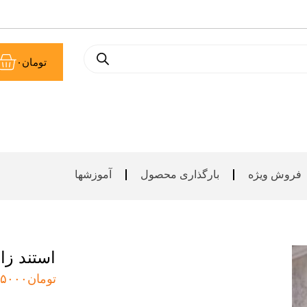
سب
تومان
۰
خر
فروش ویژه
بارگذاری محصول
آموزشها
استند زا
تومان
۵۰۰۰