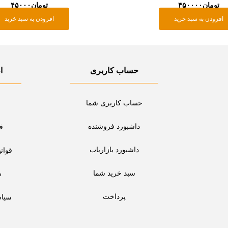
تومان
۴۵۰۰۰۰
تومان
۴۵۰۰۰
افزودن به سبد خرید
افزودن به سبد خرید
حساب کاربری
ا
حساب کاربری شما
داشبورد فروشنده
ف
داشبورد بازاریاب
قوان
سبد خرید شما
س
پرداخت
سیا