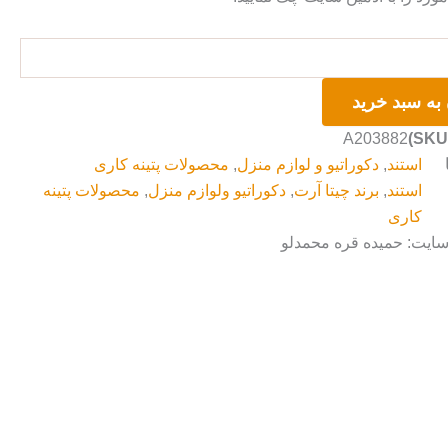
به سبد خرید
A203882
استند
,
دکوراتیو و لوازم منزل
,
محصولات پتینه کاری
استند
,
برند چیتا آرت
,
دکوراتیو ولوازم منزل
,
محصولات پتینه
کاری
سایت: حمیده قره محمدلو