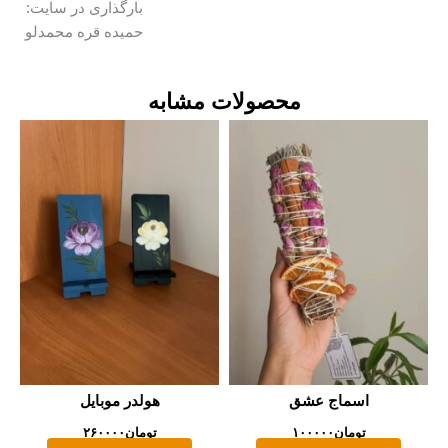
بارگذاری در سایت:
حمیده قره محمدلو
محصولات مشابه
اسماج عشق
هولدر موبایل
تومان
۱۰۰۰۰۰
تومان
۲۶۰۰۰۰