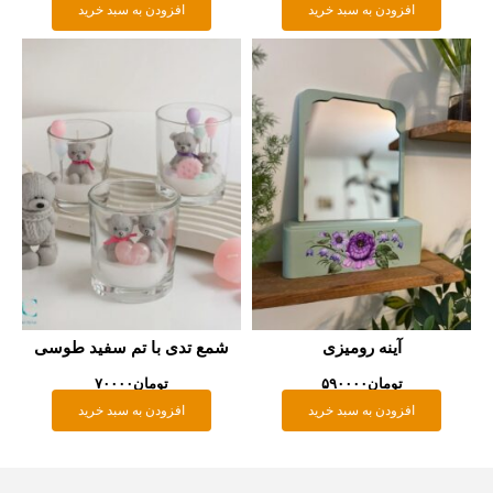
افزودن به سبد خرید
افزودن به سبد خرید
آینه رومیزی
شمع تدی با تم سفید طوسی
تومان
۵۹۰۰۰۰
تومان
۷۰۰۰۰
افزودن به سبد خرید
افزودن به سبد خرید