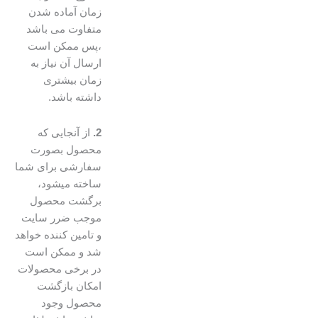
زمان آماده شدن
متفاوت می باشد
،پس ممکن است
ارسال آن نیاز به
زمان بیشتری
داشته باشد.
2.
از آنجایی که
محصول بصورت
سفارشی برای شما
ساخته میشود،
برگشت محصول
موجب ضرر سایت
و تامین کننده خواهد
شد و ممکن است
در برخی محصولات
امکان بازگشت
محصول وجود