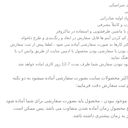
ی سرامیکی
اد اولیه صادراتی
 و کاملاً مصرفی
با ماشین ظرفشویی و استفاده در ماکروفر
کم کردن آیتم ها قابل سفارش در ابعاد و رنگ‌بندی و طرح دلخواه
اکثر کارها به صورت سفارشی آماده می شود ، لطفا پیش از ثبت سفارش
 بودن یا سفارشی بودن محصول با ادمین سایت از طریق واتس اپ یا
هنگ نمایید.
سفارش شما ظرف مدت 7-12 روز کاری اماده خواهد شد.
 اکثر محصولات سایت بصورت سفارشی آماده میشود به دو نکته
م ثبت سفارش دقت فرمایید:
وجود نبودن ، محصول باید بصورت سفارشی برای شما آماده شود
وع محصول زمان آماده شدن متفاوت می باشد ،پس ممکن است
ز به زمان بیشتری داشته باشد.