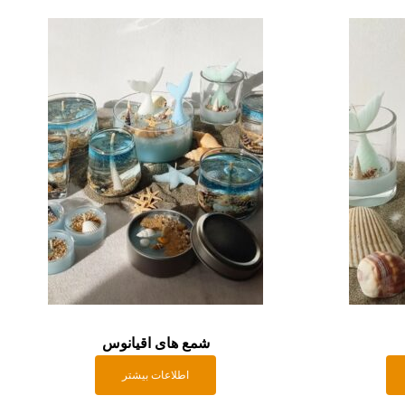
شمع های اقیانوس
اطلاعات بیشتر