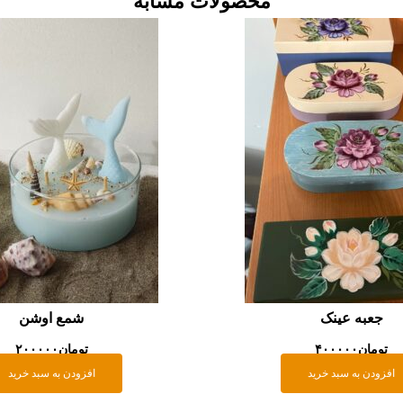
محصولات مشابه
جعبه عینک
شمع اوشن
تومان
۴۰۰۰۰۰
تومان
۲۰۰۰۰۰
افزودن به سبد خرید
افزودن به سبد خرید