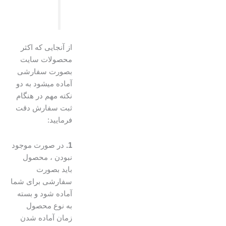
از آنجایی که اکثر
محصولات سایت
بصورت سفارشی
آماده میشود به دو
نکته مهم در هنگام
ثبت سفارش دقت
فرمایید:
1.
در صورت موجود
نبودن ، محصول
باید بصورت
سفارشی برای شما
آماده شود و بسته
به نوع محصول
زمان آماده شدن