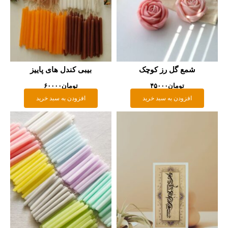
شمع گل رز کوچک
بیبی کندل های پاییز
تومان
۴۵۰۰۰
تومان
۶۰۰۰۰
افزودن به سبد خرید
افزودن به سبد خرید