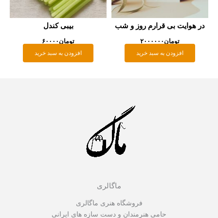
هوایت بی قرارم روز و شب
بیبی کندل
تومان
۲۰۰۰۰۰۰
تومان
۶۰۰۰۰
افزودن به سبد خرید
افزودن به سبد خرید
ماگالری
فروشگاه هنری ماگالری
حامی هنرمندان و دست سازه های ایرانی