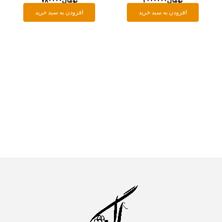
تومان
۷۸۰۰۰۰
افزودن به سبد خرید