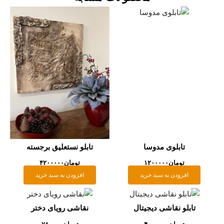
تابلو نستعلیق برجسته
تومان
۴۲۰۰۰۰۰
افزودن به سبد خرید
نقاشی رویای دختر