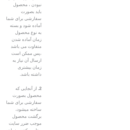
نبودن ، محصول
باید بصورت
سفارشی برای شما
آماده شود و بسته
به نوع محصول
زمان آماده شدن
متفاوت می باشد
،پس ممکن است
ارسال آن نیاز به
زمان بیشتری
داشته باشد.
2.
از آنجایی که
محصول بصورت
سفارشی برای شما
ساخته میشود،
برگشت محصول
موجب ضرر سایت