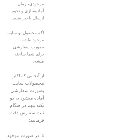
موجودی، زمان
آماده‌سازی و نحوه
ارسال باخبر بشید.
اگه محصول تو سایت
موجود نباشه،
بصورت سفارشی
برای شما ساخته
میشه.
از آنجایی که اکثر
محصولات سایت
بصورت سفارشی
آماده میشود به دو
نکته مهم در هنگام
ثبت سفارش دقت
فرمایید:
1.
در صورت موجود