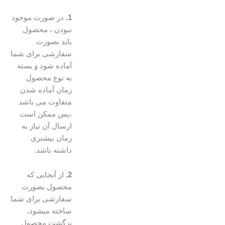
1.
در صورت موجود
نبودن ، محصول
باید بصورت
سفارشی برای شما
آماده شود و بسته
به نوع محصول
زمان آماده شدن
متفاوت می باشد
،پس ممکن است
ارسال آن نیاز به
زمان بیشتری
داشته باشد.
2.
از آنجایی که
محصول بصورت
سفارشی برای شما
ساخته میشود،
برگشت محصول