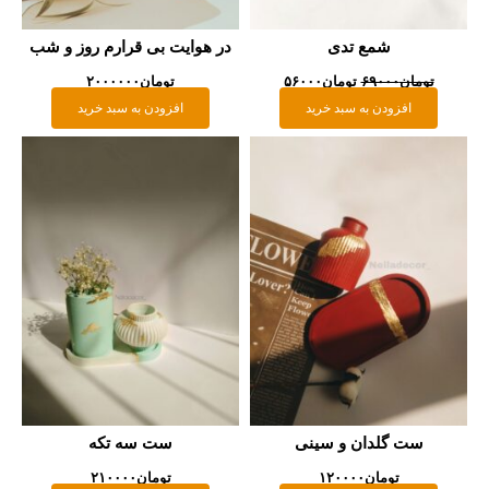
شمع تدی
در هوایت بی قرارم روز و شب
تومان
۶۹۰۰۰
تومان
۵۶۰۰۰
تومان
۲۰۰۰۰۰۰
افزودن به سبد خرید
افزودن به سبد خرید
ست گلدان و سینی
ست سه تکه
تومان
۱۲۰۰۰۰
تومان
۲۱۰۰۰۰