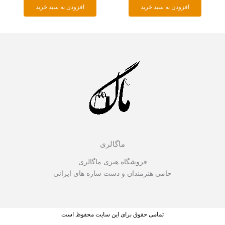
افزودن به سبد خرید
افزودن به سبد خرید
ماگالری
فروشگاه هنری ماگالری
حامی هنرمندان و دست سازه های ایرانی
تمامی حقوق برای این سایت محفوظ است