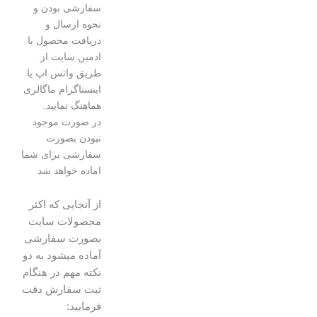
سفارشی بودن و
نحوه ارسال و
دریافت محصول با
ادمین سایت از
طریق واتس اپ یا
اینستاگرام ماگالری
هماهنگ نمایید.
در صورت موجود
نبودن بصورت
سفارشی برای شما
اماده خواهد شد
از آنجایی که اکثر
محصولات سایت
بصورت سفارشی
آماده میشود به دو
نکته مهم در هنگام
ثبت سفارش دقت
فرمایید: