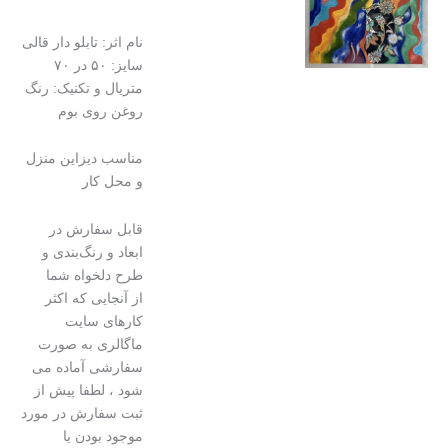
نام اثر: تابلو دار قالی
سایز: ۵۰ در ۷۰
متریال و تکنیک: رنگ
روغن روی بوم
مناسب دیزاین منزل
و محل کار
قابل سفارش در
ابعاد و رنگ‌بندی و
طرح دلخواه شما
از آنجایی که اکثر
کارهای سایت
ماگالری به صورت
سفارشی آماده می
شود ، لطفا پیش از
ثبت سفارش در مورد
موجود بودن یا