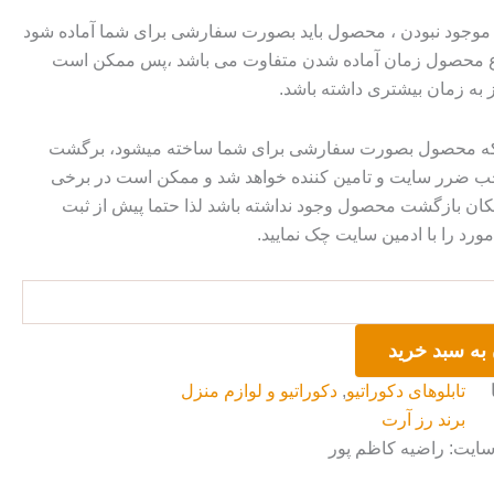
وجود نبودن ، محصول باید بصورت سفارشی برای شما آماده شود
وع محصول زمان آماده شدن متفاوت می باشد ،پس ممکن است
ز به زمان بیشتری داشته باشد.
 که محصول بصورت سفارشی برای شما ساخته میشود، برگشت
ضرر سایت و تامین کننده خواهد شد و ممکن است در برخی
ان بازگشت محصول وجود نداشته باشد لذا حتما پیش از ثبت
رد را با ادمین سایت چک نمایید.
به سبد خرید
تابلوهای دکوراتیو
,
دکوراتیو و لوازم منزل
برند رز آرت
سایت: راضیه کاظم پور