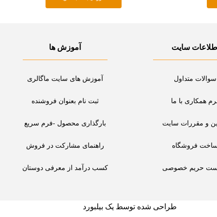
طلاعات سایت
آموزش ها
سوالات متداول
آموزش های سایت ماگالری
رم همکاری با ما
ثبت نام بعنوان فروشنده
ین و مقررات سایت
بارگذاری محصول -فرم سریع
اخت فروشگاه
راهنمای مشارکت در فروش
ست حریم خصوصی
کسب درآمد از معرفی دوستان
طراحی شده توسط یک بیلبورد