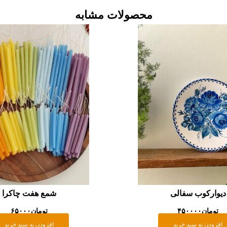
محصولات مشابه
دیوارکوب سفالی
شمع هفت چاکرا
تومان
۴۵۰۰۰۰
تومان
۶۵۰۰۰
افزودن به سبد خرید
افزودن به سبد خرید