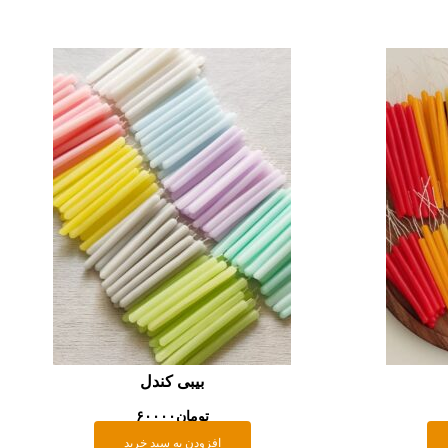
بیبی کندل
تومان
۶۰۰۰۰
افزودن به سبد خرید