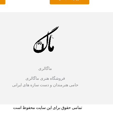
ماگالری
فروشگاه هنری ماگالری
حامی هنرمندان و دست سازه های ایرانی
تمامی حقوق برای این سایت محفوظ است