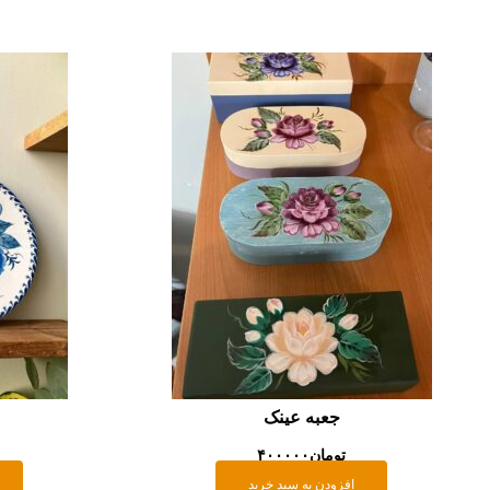
جعبه عینک
تومان
۴۰۰۰۰۰
افزودن به سبد خرید