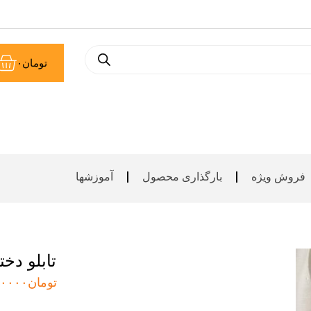
سب
تومان
۰
خر
فروش ویژه
بارگذاری محصول
آموزشها
تابلو دخ
تومان
۰۰۰۰