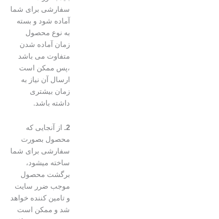
سفارشی برای شما
آماده شود و بسته
به نوع محصول
زمان آماده شدن
متفاوت می باشد
،پس ممکن است
ارسال آن نیاز به
زمان بیشتری
داشته باشد.
2.
از آنجایی که
محصول بصورت
سفارشی برای شما
ساخته میشود،
برگشت محصول
موجب ضرر سایت
و تامین کننده خواهد
شد و ممکن است