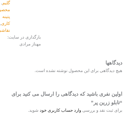
گلیم
,
محصولات
پتینه
کاری
,
نقاشی
بارگذاری در سایت:
مهناز مرادی
یدگاهها
یچ دیدگاهی برای این محصول نوشته نشده است.
ولین نفری باشید که دیدگاهی را ارسال می کنید برای
تابلو زرین پر”
رای ثبت نقد و بررسی
وارد حساب کاربری خود
شوید.