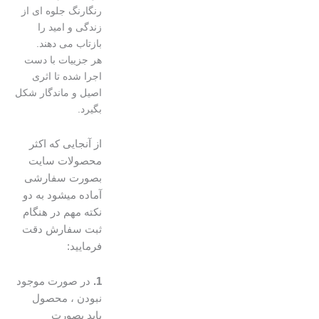
رنگارنگ جلوه ای از
زندگی و امید را
بازتاب می دهند.
هر جزییات با دست
اجرا شده تا اثری
اصیل و ماندگار شکل
بگیرد.
از آنجایی که اکثر
محصولات سایت
بصورت سفارشی
آماده میشود به دو
نکته مهم در هنگام
ثبت سفارش دقت
فرمایید:
1.
در صورت موجود
نبودن ، محصول
باید بصورت