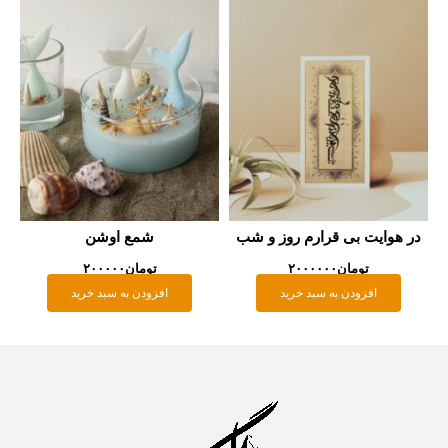
در هوایت بی قرارم روز و شب
شمع اوشن
تومان
۲۰۰۰۰۰۰
تومان
۲۰۰۰۰۰
افزودن به سبد خرید
افزودن به سبد خرید