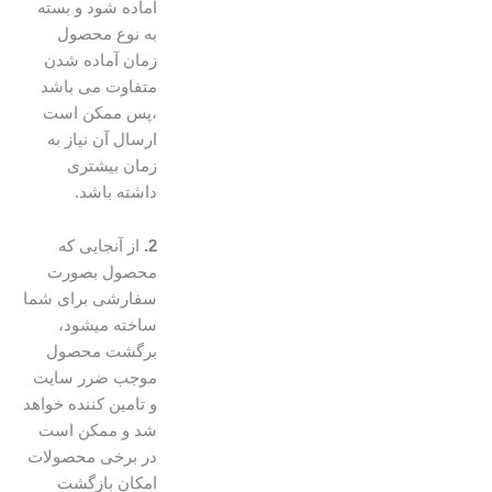
آماده شود و بسته
به نوع محصول
زمان آماده شدن
متفاوت می باشد
،پس ممکن است
ارسال آن نیاز به
زمان بیشتری
داشته باشد.
2.
از آنجایی که
محصول بصورت
سفارشی برای شما
ساخته میشود،
برگشت محصول
موجب ضرر سایت
و تامین کننده خواهد
شد و ممکن است
در برخی محصولات
امکان بازگشت