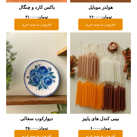
هولدر موبایل
باکس کارد و چنگال
تومان
۲۶۰۰۰۰
تومان
۴۱۰۰۰۰
افزودن به سبد خرید
افزودن به سبد خرید
یبی کندل های پاییز
دیوارکوب سفالی
تومان
۶۰۰۰۰
تومان
۴۵۰۰۰۰
افزودن به سبد خرید
افزودن به سبد خرید