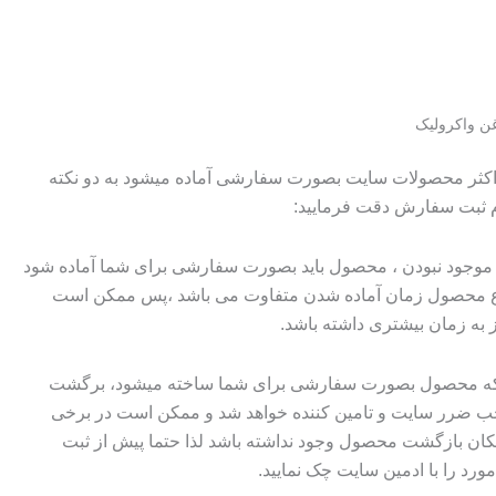
ن واکرولیک
 اکثر محصولات سایت بصورت سفارشی آماده میشود به دو نکته
م ثبت سفارش دقت فرمایید:
وجود نبودن ، محصول باید بصورت سفارشی برای شما آماده شود
وع محصول زمان آماده شدن متفاوت می باشد ،پس ممکن است
ز به زمان بیشتری داشته باشد.
 که محصول بصورت سفارشی برای شما ساخته میشود، برگشت
ضرر سایت و تامین کننده خواهد شد و ممکن است در برخی
ان بازگشت محصول وجود نداشته باشد لذا حتما پیش از ثبت
رد را با ادمین سایت چک نمایید.