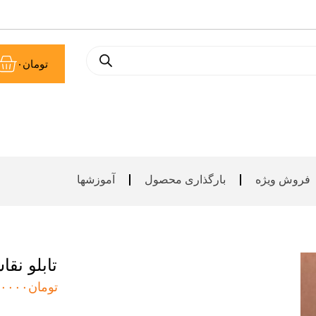
سب
تومان
۰
خر
فروش ویژه
بارگذاری محصول
آموزشها
تابلو نقا
تومان
۰۰۰۰