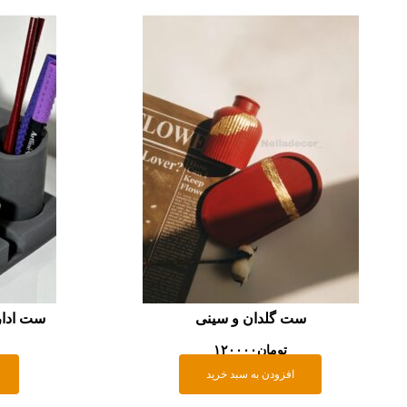
ست گلدان و سینی
ست اداری 
تومان
۱۲۰۰۰۰
افزودن به سبد خرید