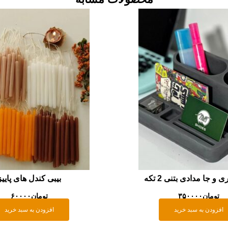
و جا مدادی بتنی 2 تکه
بیبی کندل های پاییز
تومان
۳۵۰۰۰۰
تومان
۶۰۰۰۰
افزودن به سبد خرید
افزودن به سبد خرید