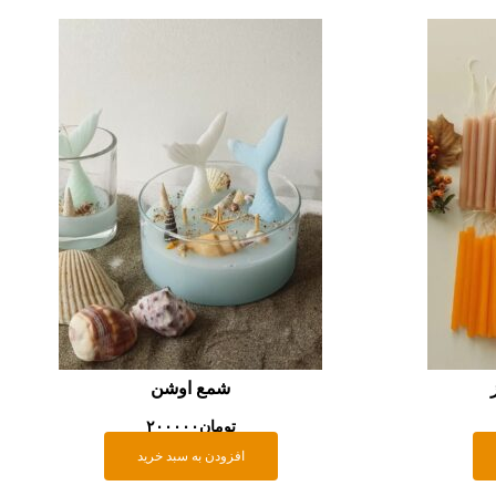
شمع اوشن
تومان
۲۰۰۰۰۰
افزودن به سبد خرید