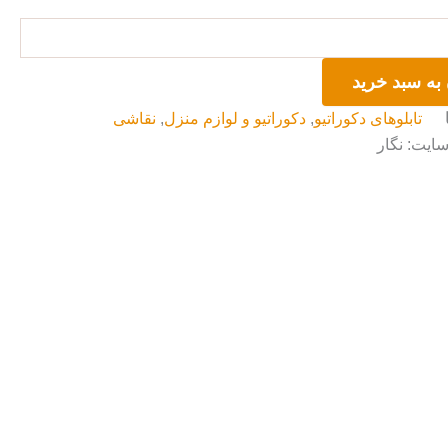
به سبد خرید
تابلوهای دکوراتیو
,
دکوراتیو و لوازم منزل
,
نقاشی
سایت: نگار