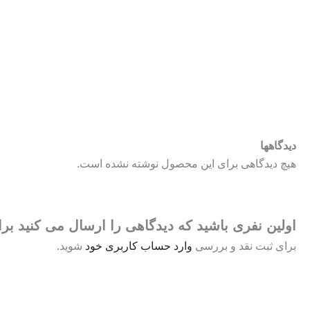
دیدگاهها
هیچ دیدگاهی برای این محصول نوشته نشده است.
اولین نفری باشید که دیدگاهی را ارسال می کنید برا
برای ثبت نقد و بررسی
وارد حساب کاربری خود
شوید.