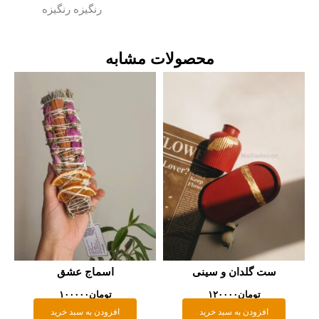
رنگيزه رنگيزه
ولات مشابه
اسماج عشق
تومان
۱۰۰۰۰۰
افزودن به سبد خرید