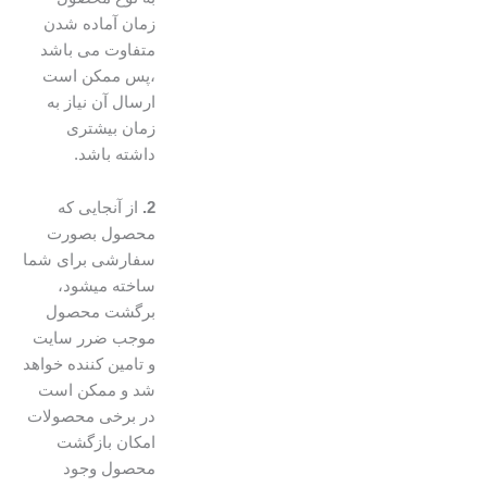
زمان آماده شدن
متفاوت می باشد
،پس ممکن است
ارسال آن نیاز به
زمان بیشتری
داشته باشد.
2.
از آنجایی که
محصول بصورت
سفارشی برای شما
ساخته میشود،
برگشت محصول
موجب ضرر سایت
و تامین کننده خواهد
شد و ممکن است
در برخی محصولات
امکان بازگشت
محصول وجود