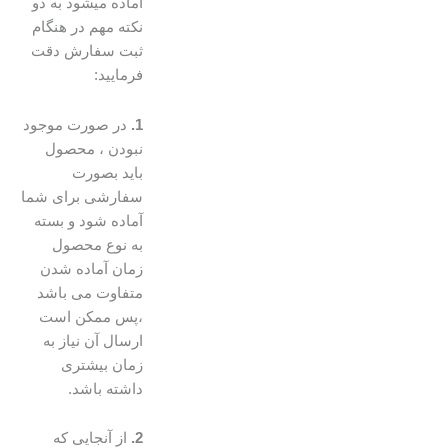
آماده میشود به دو
نکته مهم در هنگام
ثبت سفارش دقت
فرمایید:
1.
در صورت موجود
نبودن ، محصول
باید بصورت
سفارشی برای شما
آماده شود و بسته
به نوع محصول
زمان آماده شدن
متفاوت می باشد
،پس ممکن است
ارسال آن نیاز به
زمان بیشتری
داشته باشد.
2.
از آنجایی که