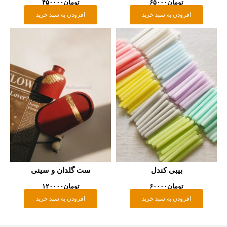
تومان
۶۵۰۰۰
تومان
۴۵۰۰۰۰
افزودن به سبد خرید
افزودن به سبد خرید
بیبی کندل
ست گلدان و سینی
تومان
۶۰۰۰۰
تومان
۱۲۰۰۰۰
افزودن به سبد خرید
افزودن به سبد خرید