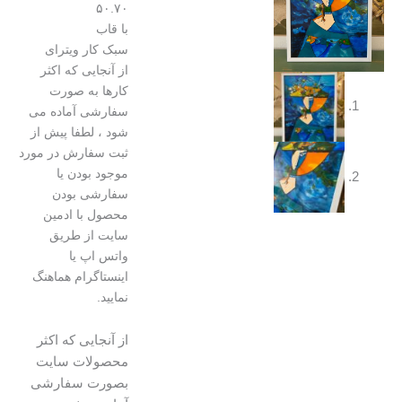
۵۰.۷۰
با قاب
سبک کار ویترای
از آنجایی که اکثر
کارها به صورت
سفارشی آماده می
شود ، لطفا پیش از
ثبت سفارش در مورد
موجود بودن یا
سفارشی بودن
محصول با ادمین
سایت از طریق
واتس اپ یا
اینستاگرام هماهنگ
نمایید.
از آنجایی که اکثر
محصولات سایت
بصورت سفارشی