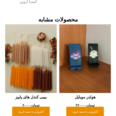
کیمیا اروین
محصولات مشابه
هولدر موبایل
بیبی کندل های پاییز
تومان
۲۶۰۰۰۰
تومان
۶۰۰۰۰
افزودن به سبد خرید
افزودن به سبد خرید