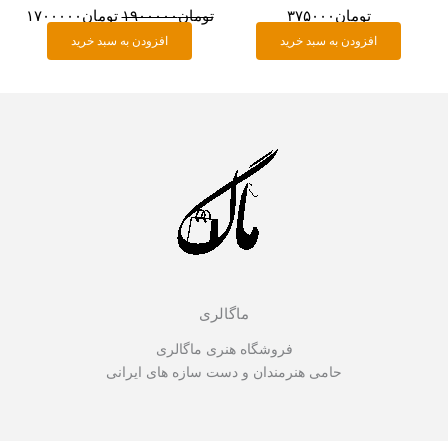
تومان
۳۷۵۰۰۰
تومان
۱۹۰۰۰۰۰
تومان
۱۷۰۰۰۰۰
افزودن به سبد خرید
افزودن به سبد خرید
ماگالری
فروشگاه هنری ماگالری
حامی هنرمندان و دست سازه های ایرانی