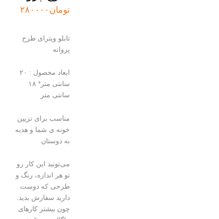
تومان
۲۸۰۰۰۰
تابلو ویترای طرح
پروانه
ابعاد محصول : ۲۰
سانتی متر* ۱۸
سانتی متر
مناسب برای تزیین
خونه ی شما و هدیه
به دوستان
می‌تونید این کار رو
تو هر اندازه، رنگ و
طرحی که دوست
دارید سفارش بدید.
چون بیشتر کارهای