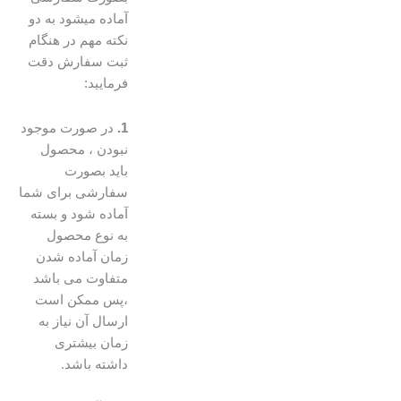
آماده میشود به دو
نکته مهم در هنگام
ثبت سفارش دقت
فرمایید:
1.
در صورت موجود
نبودن ، محصول
باید بصورت
سفارشی برای شما
آماده شود و بسته
به نوع محصول
زمان آماده شدن
متفاوت می باشد
،پس ممکن است
ارسال آن نیاز به
زمان بیشتری
داشته باشد.