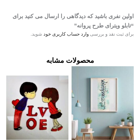
ولین نفری باشید که دیدگاهی را ارسال می کنید برای
تابلو ویترای طرح پروانه”
رای ثبت نقد و بررسی
وارد حساب کاربری خود
شوید.
محصولات مشابه