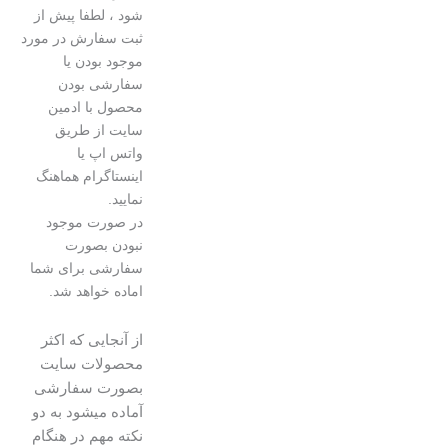
شود ، لطفا پیش از
ثبت سفارش در مورد
موجود بودن یا
سفارشی بودن
محصول با ادمین
سایت از طریق
واتس اپ یا
اینستاگرام هماهنگ
نمایید.
در صورت موجود
نبودن بصورت
سفارشی برای شما
اماده خواهد شد.
از آنجایی که اکثر
محصولات سایت
بصورت سفارشی
آماده میشود به دو
نکته مهم در هنگام