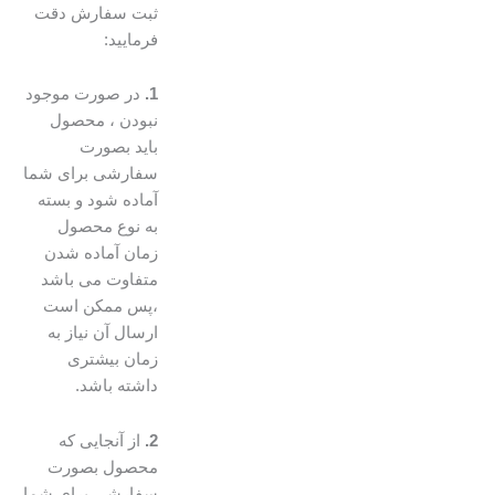
ثبت سفارش دقت
فرمایید:
1.
در صورت موجود
نبودن ، محصول
باید بصورت
سفارشی برای شما
آماده شود و بسته
به نوع محصول
زمان آماده شدن
متفاوت می باشد
،پس ممکن است
ارسال آن نیاز به
زمان بیشتری
داشته باشد.
2.
از آنجایی که
محصول بصورت
سفارشی برای شما