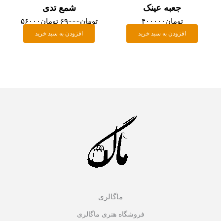
جعبه عینک
شمع تدی
تومان
۴۰۰۰۰۰
تومان
۶۹۰۰۰
تومان
۵۶۰۰۰
افزودن به سبد خرید
افزودن به سبد خرید
ماگالری
فروشگاه هنری ماگالری