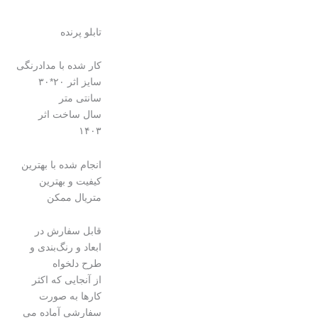
تابلو پرنده
کار شده با مدادرنگی
سایز اثر ۲۰*۳۰
سانتی متر
سال ساخت اثر
۱۴۰۳
انجام شده با بهترین
کیفیت و بهترین
متریال ممکن
قابل سفارش در
ابعاد و رنگ‌بندی و
طرح دلخواه
از آنجایی که اکثر
کارها به صورت
سفارشی آماده می