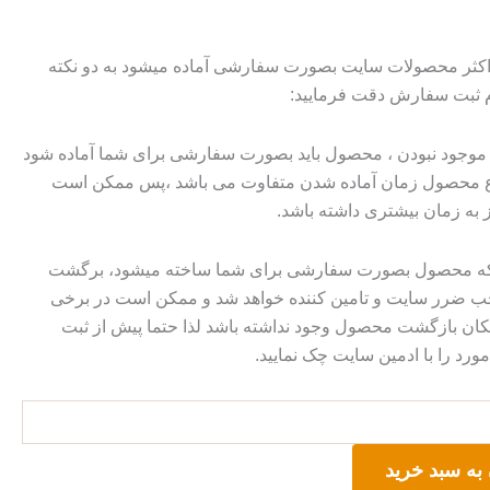
 اکثر محصولات سایت بصورت سفارشی آماده میشود به دو نکته
م ثبت سفارش دقت فرمایید:
وجود نبودن ، محصول باید بصورت سفارشی برای شما آماده شود
وع محصول زمان آماده شدن متفاوت می باشد ،پس ممکن است
ز به زمان بیشتری داشته باشد.
 که محصول بصورت سفارشی برای شما ساخته میشود، برگشت
ضرر سایت و تامین کننده خواهد شد و ممکن است در برخی
ان بازگشت محصول وجود نداشته باشد لذا حتما پیش از ثبت
رد را با ادمین سایت چک نمایید.
به سبد خرید