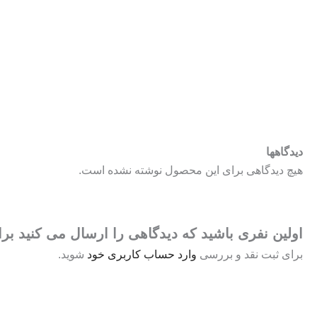
دیدگاهها
هیچ دیدگاهی برای این محصول نوشته نشده است.
اولین نفری باشید که دیدگاهی را ارسال می کنید برای 
برای ثبت نقد و بررسی
وارد حساب کاربری خود
شوید.