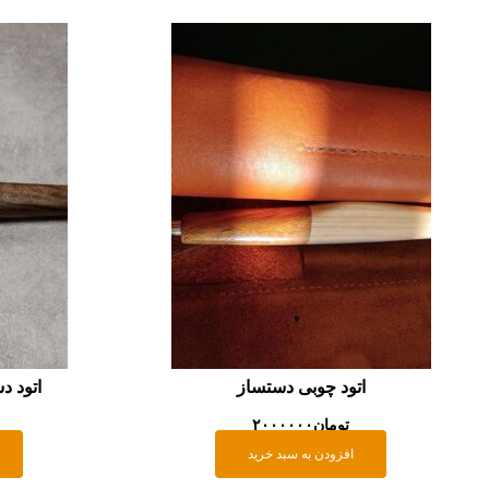
اتود چوبی دستساز
اتود د
تومان
۲۰۰۰۰۰۰
افزودن به سبد خرید