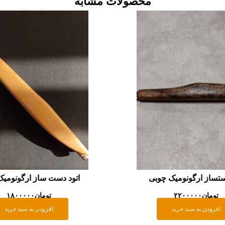
محصولات مشابه
ستساز ارگونومیک چوبی
اتود دست ساز ارگونومیک
تومان
۲۲۰۰۰۰۰
تومان
۱۸۰۰۰۰۰
افزودن به سبد خرید
افزودن به سبد خرید