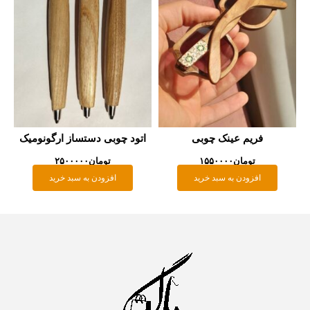
یم عینک چوبی
اتود چوبی دستساز ارگونومیک
تومان
۱۵۵۰۰۰۰
تومان
۲۵۰۰۰۰۰
زودن به سبد خرید
افزودن به سبد خرید