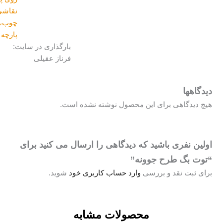
نقاشی روی
چوب،سفال و
پارچه
بارگذاری در سایت:
فرناز عقیلی
اهی برای این محصول نوشته نشده است.
ری باشید که دیدگاهی را ارسال می کنید برای
 طرح جوونه”
 نقد و بررسی
وارد حساب کاربری خود
شوید.
محصولات مشابه