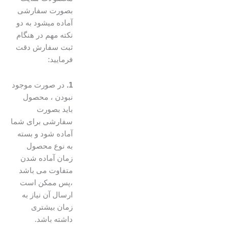
بصورت سفارشی
آماده میشود به دو
نکته مهم در هنگام
ثبت سفارش دقت
فرمایید:
1.
در صورت موجود
نبودن ، محصول
باید بصورت
سفارشی برای شما
آماده شود و بسته
به نوع محصول
زمان آماده شدن
متفاوت می باشد
،پس ممکن است
ارسال آن نیاز به
زمان بیشتری
داشته باشد.