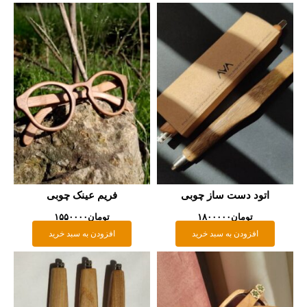
د دست ساز چوبی
فریم عینک چوبی
تومان
۱۸۰۰۰۰۰
تومان
۱۵۵۰۰۰۰
زودن به سبد خرید
افزودن به سبد خرید