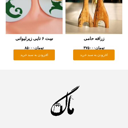
زرافه حامی
سِت ۶ تایی زیرلیوانی
تومان
۳۷۵۰۰۰
تومان
۸۵۰۰۰
زودن به سبد خرید
افزودن به سبد خرید