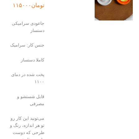
تومان
۱۱۵۰۰۰
جاعودی سرامیکی
دستساز
جنس کار: سرامیک
کاملا دستساز
پخت شده در دمای
۱۱۰۰
قابل شستشو و
مصرفی
می‌تونید این کار رو
تو هر اندازه، رنگ و
طرحی که دوست