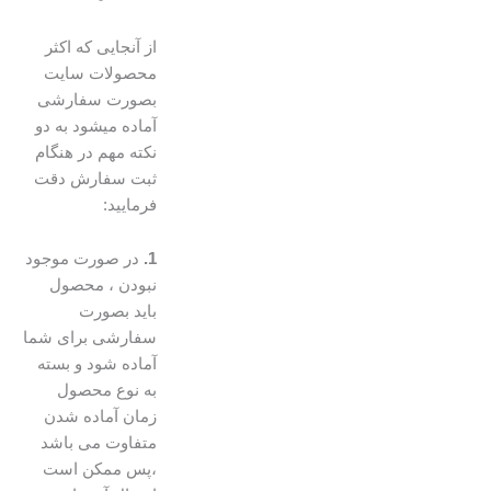
از آنجایی که اکثر
محصولات سایت
بصورت سفارشی
آماده میشود به دو
نکته مهم در هنگام
ثبت سفارش دقت
فرمایید:
1.
در صورت موجود
نبودن ، محصول
باید بصورت
سفارشی برای شما
آماده شود و بسته
به نوع محصول
زمان آماده شدن
متفاوت می باشد
،پس ممکن است