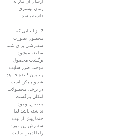
ارسال آن نیاز به
زمان بیشتری
داشته باشد.
2.
از آنجایی که
محصول بصورت
سفارشی برای شما
ساخته میشود،
برگشت محصول
موجب ضرر سایت
و تامین کننده خواهد
شد و ممکن است
در برخی محصولات
امکان بازگشت
محصول وجود
نداشته باشد لذا
حتما پیش از ثبت
سفارش این مورد
را با ادمین سایت