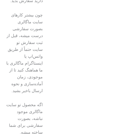
دارید سفارش بدید.
چون بیشتر کارهای
سایت ماگالری
بصورت سفارشی
درست میشه، قبل از
ثبت سفارش تو
سایت حتماً از طریق
واتس‌اپ یا
اینستاگرام ماگالری با
ما هماهنگ کنید تا از
موجودی، زمان
آماده‌سازی و نحوه
ارسال باخبر بشید.
اگه محصول تو سایت
ماگالری موجود
نباشه، بصورت
سفارشی برای شما
ساخته میشه.