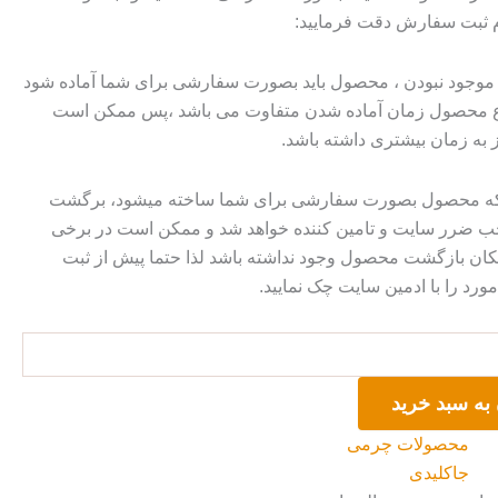
م ثبت سفارش دقت فرمایید:
وجود نبودن ، محصول باید بصورت سفارشی برای شما آماده شود
وع محصول زمان آماده شدن متفاوت می باشد ،پس ممکن است
ز به زمان بیشتری داشته باشد.
 که محصول بصورت سفارشی برای شما ساخته میشود، برگشت
ضرر سایت و تامین کننده خواهد شد و ممکن است در برخی
ان بازگشت محصول وجود نداشته باشد لذا حتما پیش از ثبت
رد را با ادمین سایت چک نمایید.
به سبد خرید
محصولات چرمی
جاکلیدی