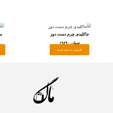
جاکلیدی چرم دست دوز
س
تومان
۱۹۶۹۰۰
افزودن به سبد خرید