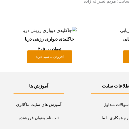
سایت: مریم نصراله زاده
یی
جاکلیدی دیواری رزینی دریا
تومان
۲۰۵۰۰۰
افزودن به سبد خرید
طلاعات سایت
آموزش ها
سوالات متداول
آموزش های سایت ماگالری
رم همکاری با ما
ثبت نام بعنوان فروشنده