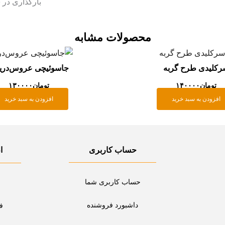
بارگذاری در 
محصولات مشابه
رکلیدی طرح گربه
جاسوئیچی عروس‌دریا
تومان
۱۴۰۰۰۰
تومان
۱۳۰۰۰۰
افزودن به سبد خرید
افزودن به سبد خرید
حساب کاربری
ا
حساب کاربری شما
داشبورد فروشنده
ف