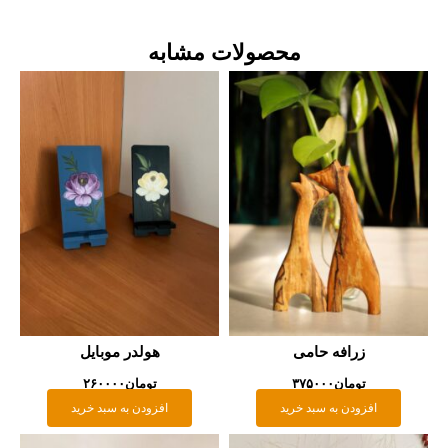
محصولات مشابه
زرافه حامی
هولدر موبایل
تومان
۳۷۵۰۰۰
تومان
۲۶۰۰۰۰
افزودن به سبد خرید
افزودن به سبد خرید