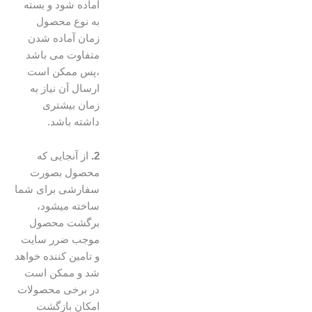
آماده شود و بسته
به نوع محصول
زمان آماده شدن
متفاوت می باشد
،پس ممکن است
ارسال آن نیاز به
زمان بیشتری
داشته باشد.
2.
از آنجایی که
محصول بصورت
سفارشی برای شما
ساخته میشود،
برگشت محصول
موجب ضرر سایت
و تامین کننده خواهد
شد و ممکن است
در برخی محصولات
امکان بازگشت