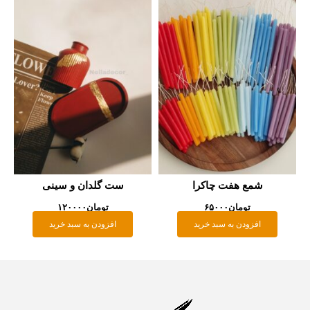
شمع هفت چاکرا
ست گلدان و سینی
تومان
۶۵۰۰۰
تومان
۱۲۰۰۰۰
افزودن به سبد خرید
افزودن به سبد خرید