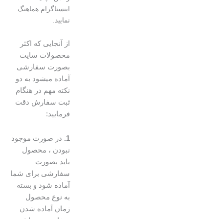
اینستاگرام هماهنگ
نمایید.
از آنجایی که اکثر
محصولات سایت
بصورت سفارشی
آماده میشود به دو
نکته مهم در هنگام
ثبت سفارش دقت
فرمایید:
1.
در صورت موجود
نبودن ، محصول
باید بصورت
سفارشی برای شما
آماده شود و بسته
به نوع محصول
زمان آماده شدن