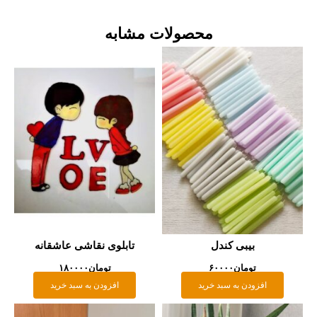
محصولات مشابه
بیبی کندل
تابلوی نقاشی عاشقانه
تومان
۶۰۰۰۰
تومان
۱۸۰۰۰۰
افزودن به سبد خرید
افزودن به سبد خرید