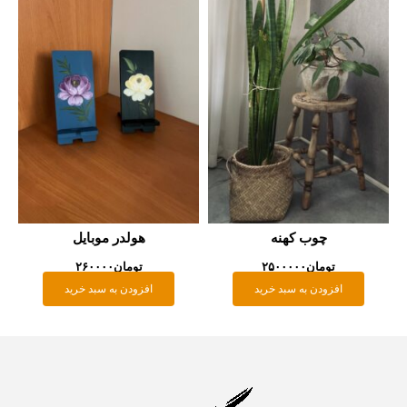
چوب کهنه
هولدر موبایل
تومان
۲۵۰۰۰۰۰
تومان
۲۶۰۰۰۰
افزودن به سبد خرید
افزودن به سبد خرید