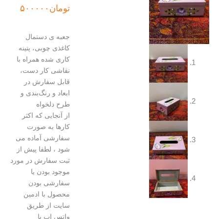
تومان
۵۰۰۰۰۰
جعبه ی دستمال
کاغذی چوبی، پتینه
کاری شده همراه با
نقاشی کار دست،
قابل سفارش در
ابعاد و رنگ‌بندی و
طرح دلخواه
از آنجایی که اکثر
کارها به صورت
سفارشی آماده می
شود ، لطفا پیش از
ثبت سفارش در مورد
موجود بودن یا
سفارشی بودن
محصول با ادمین
سایت از طریق
واتس اپ یا