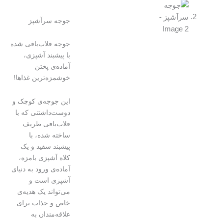
جوجه سرآشپز
جوجه قلاب‌بافی شده
با پیشبند آشپزی،
آماده‌ی پختن
خوشمزه‌ترین غذاها!
این جوجه‌ی کوچک و
دوست‌داشتنی که با
قلاب‌بافی ظریف
ساخته شده، با
پیشبند سفید و یک
کلاه آشپزی بامزه،
آماده‌ی ورود به دنیای
آشپزی است و
می‌تواند یک هدیه‌ی
خاص و جذاب برای
علاقه‌مندان به