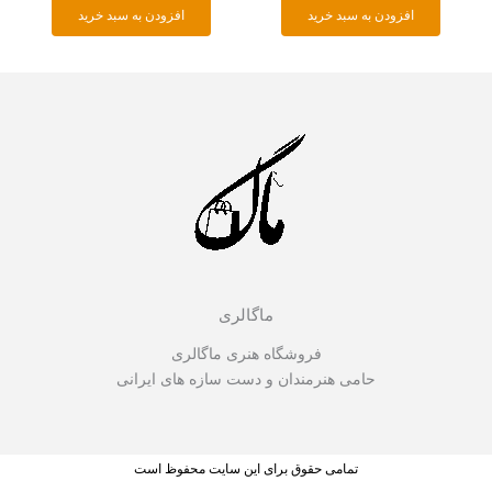
افزودن به سبد خرید
افزودن به سبد خرید
ماگالری
فروشگاه هنری ماگالری
حامی هنرمندان و دست سازه های ایرانی
تمامی حقوق برای این سایت محفوظ است