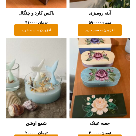
آینه رومیزی
باکس کارد و چنگال
تومان
۵۹۰۰۰۰
تومان
۴۱۰۰۰۰
افزودن به سبد خرید
افزودن به سبد خرید
جعبه عینک
شمع اوشن
تومان
۴۰۰۰۰۰
تومان
۲۰۰۰۰۰