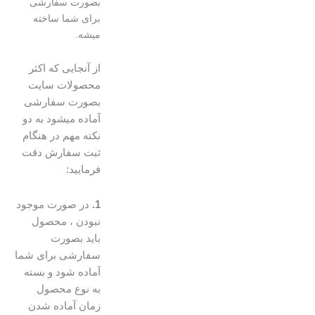
بصورت سفارشی
برای شما ساخته
میشه.
از آنجایی که اکثر
محصولات سایت
بصورت سفارشی
آماده میشود به دو
نکته مهم در هنگام
ثبت سفارش دقت
فرمایید:
1.
در صورت موجود
نبودن ، محصول
باید بصورت
سفارشی برای شما
آماده شود و بسته
به نوع محصول
زمان آماده شدن