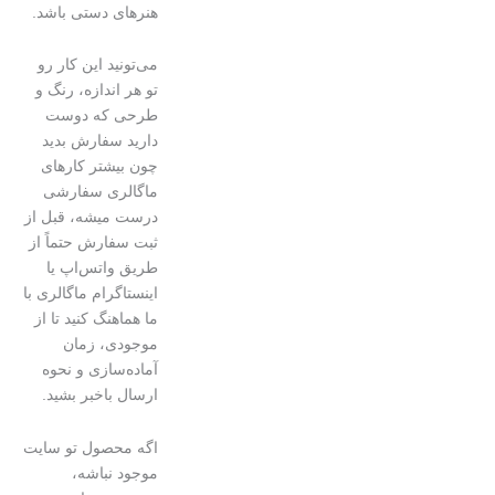
هنرهای دستی باشد.
می‌تونید این کار رو
تو هر اندازه، رنگ و
طرحی که دوست
دارید سفارش بدید
چون بیشتر کارهای
ماگالری سفارشی
درست میشه، قبل از
ثبت سفارش حتماً از
طریق واتس‌اپ یا
اینستاگرام ماگالری با
ما هماهنگ کنید تا از
موجودی، زمان
آماده‌سازی و نحوه
ارسال باخبر بشید.
اگه محصول تو سایت
موجود نباشه،