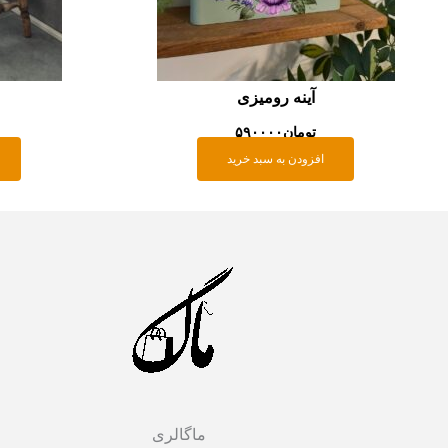
آینه رومیزی
تومان
۵۹۰۰۰۰
افزودن به سبد خرید
ماگالری