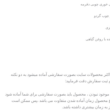
 خوری چوبی دفرمه
 چوب گردو
زی
 با روغن گیاهی
 اکثر محصولات سایت بصورت سفارشی آماده میشود به دو نکته
م ثبت سفارش دقت فرمایید:
وجود نبودن ، محصول باید بصورت سفارشی برای شما آماده شود
وع محصول زمان آماده شدن متفاوت می باشد ،پس ممکن است
ز به زمان بیشتری داشته باشد.