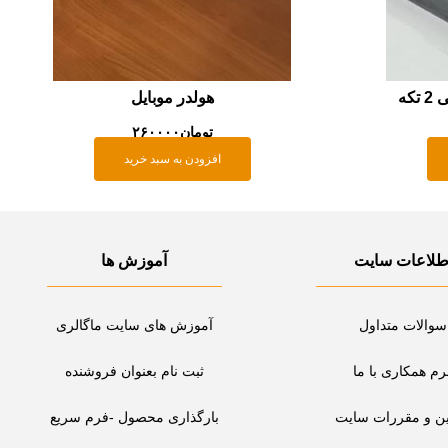
که
هولدر موبایل
تومان
۲۶۰۰۰۰
افزودن به سبد خرید
طلاعات سایت
آموزش ها
سوالات متداول
آموزش های سایت ماگالری
رم همکاری با ما
ثبت نام بعنوان فروشنده
ین و مقررات سایت
بارگذاری محصول -فرم سریع