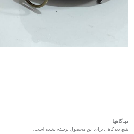
دیدگاهها
هیچ دیدگاهی برای این محصول نوشته نشده است.