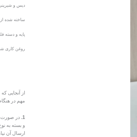
دیس و شیرینی
ساخته شده از
پایه و دسته فل
روغن کاری شده
از آنجایی که
مهم در هنگا
1.
در صورت م
و بسته به ن
ارسال آن نیا