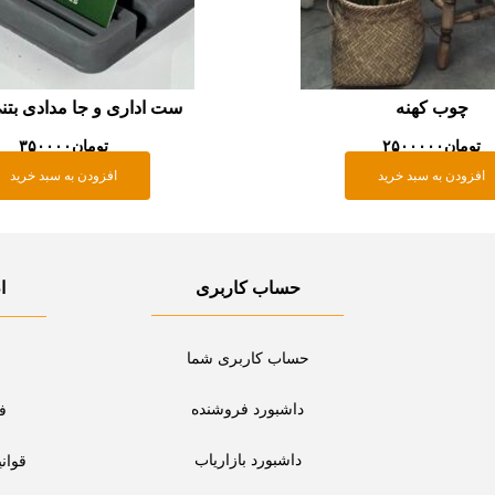
چوب کهنه
ست اداری و جا مدادی بتنی 2 ت
تومان
۲۵۰۰۰۰۰
تومان
۳۵۰۰۰۰
افزودن به سبد خرید
افزودن به سبد خرید
حساب کاربری
ا
حساب کاربری شما
داشبورد فروشنده
ف
داشبورد بازاریاب
قوان