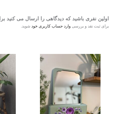
اولین نفری باشید که دیدگاهی را ارسال می کنید 
برای ثبت نقد و بررسی
وارد حساب کاربری خود
شوید.