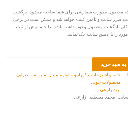
 که محصول بصورت سفارشی برای شما ساخته میشود، برگشت
ضرر سایت و تامین کننده خواهد شد و ممکن است در برخی
ان بازگشت محصول وجود نداشته باشد لذا حتما پیش از ثبت
رد را با ادمین سایت چک نمایید.
به سبد خرید
خانه و آشپزخانه
,
دکوراتیو و لوازم منزل
,
سرویس پذیرایی
,
محصولات چوبی
برند زارعی
 سایت: محمد مصطفی زارعی