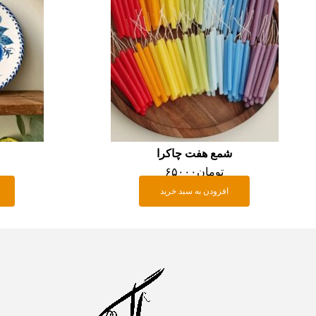
شمع هفت چاکرا
تومان
۶۵۰۰۰
افزودن به سبد خرید