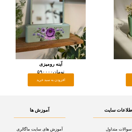
آینه رومیزی
تومان
۵۹۰۰۰۰
افزودن به سبد خرید
طلاعات سایت
آموزش ها
سوالات متداول
آموزش های سایت ماگالری