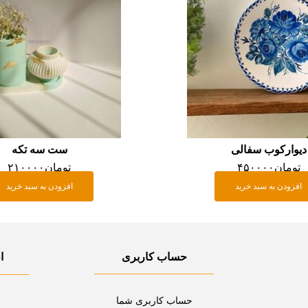
دیوارکوب سفالی
ست سه تکه
تومان
۴۵۰۰۰۰
تومان
۲۱۰۰۰۰
افزودن به سبد خرید
افزودن به سبد خرید
حساب کاربری
ا
حساب کاربری شما