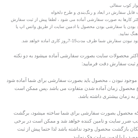
وار کوب سفالی
اکثر کارها به صورت سفارشی آماده می شود ، لطفا پیش از ثبت سفارش
 بودن یا سفارشی بودن محصول با ادمین سایت از طریق واتس اپ یا
هنگ نمایید.
 سفارش شما ظرف مدت15-7روز کاری اماده خواهد شد.
 اکثر محصولات سایت بصورت سفارشی آماده میشود به دو نکته
م ثبت سفارش دقت فرمایید:
وجود نبودن ، محصول باید بصورت سفارشی برای شما آماده شود
وع محصول زمان آماده شدن متفاوت می باشد ،پس ممکن است
ز به زمان بیشتری داشته باشد.
 که محصول بصورت سفارشی برای شما ساخته میشود، برگشت
ضرر سایت و تامین کننده خواهد شد و ممکن است در برخی
ان بازگشت محصول وجود نداشته باشد لذا حتما پیش از ثبت
رد را با ادمین سایت چک نمایید.