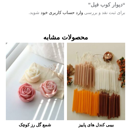
رد حساب کاربری خود
شوید.
ولات مشابه
شمع گل رز کوچک