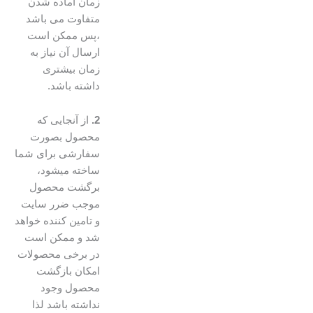
زمان آماده شدن
متفاوت می باشد
،پس ممکن است
ارسال آن نیاز به
زمان بیشتری
داشته باشد.
2.
از آنجایی که
محصول بصورت
سفارشی برای شما
ساخته میشود،
برگشت محصول
موجب ضرر سایت
و تامین کننده خواهد
شد و ممکن است
در برخی محصولات
امکان بازگشت
محصول وجود
نداشته باشد لذا