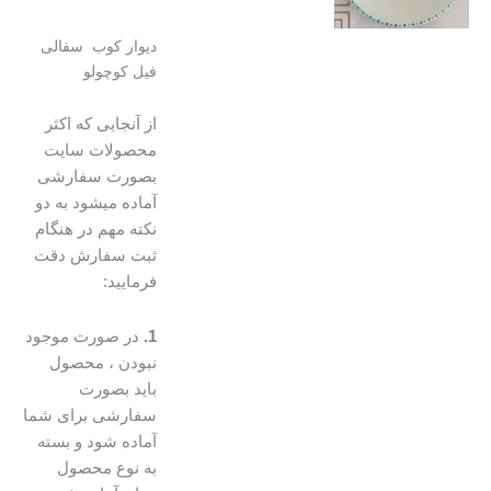
دیوار کوب سفالی
فیل کوچولو
از آنجایی که اکثر
محصولات سایت
بصورت سفارشی
آماده میشود به دو
نکته مهم در هنگام
ثبت سفارش دقت
فرمایید:
1.
در صورت موجود
نبودن ، محصول
باید بصورت
سفارشی برای شما
آماده شود و بسته
به نوع محصول