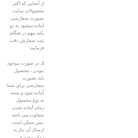
از آنجایی که اکثر
محصولات سایت
بصورت سفارشی
آماده میشود به دو
نکته مهم در هنگام
ثبت سفارش دقت
فرمایید:
1.
در صورت موجود
نبودن ، محصول
باید بصورت
سفارشی برای شما
آماده شود و بسته
به نوع محصول
زمان آماده شدن
متفاوت می باشد
،پس ممکن است
ارسال آن نیاز به
زمان بیشتری