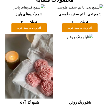
مع تدی با تم سفید طوسی
شمع کدوهای پاییز
تومان
۷۰۰۰۰
تومان
۴۰۰۰۰
افزودن به سبد خرید
افزودن به سبد خرید
تابلو رنگ روغن
شمع گل آلاله