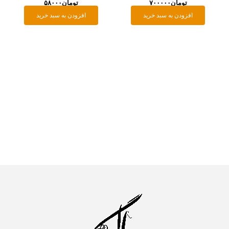
تومان
۷۰۰۰۰۰
تومان
۵۸۰۰۰
افزودن به سبد خرید
افزودن به سبد خرید