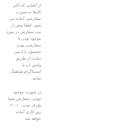
از آنجایی که اکثر
کارها به صورت
سفارشی آماده می
شود، لطفا پیش از
ثبت سفارش در مورد
موجود بودن یا
سفارشی بودن
محصول با ادمین
سایت از طریق
واتس اپ یا
اینستاگرام هماهنگ
نمایید.
در صورت موجود
نبودن، سفارش شما
ظرف مدت ۱۰-۲۰
روز کاری آماده
خواهد شد.