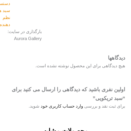
دستسازه
,
سبد های
نظم
دهنده
بارگذاری در سایت:
Aurora Gallery
دگاهها
چ دیدگاهی برای این محصول نوشته نشده است.
لین نفری باشید که دیدگاهی را ارسال می کنید برای
بد تریکویی”
ای ثبت نقد و بررسی
وارد حساب کاربری خود
شوید.
محصولات مشابه