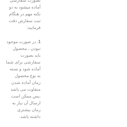
بصورت سفارشی
آماده میشود به دو
نکته مهم در هنگام
ثبت سفارش دقت
فرمایید:
1.
در صورت موجود
نبودن ، محصول
باید بصورت
سفارشی برای شما
آماده شود و بسته
به نوع محصول
زمان آماده شدن
متفاوت می باشد
،پس ممکن است
ارسال آن نیاز به
زمان بیشتری
داشته باشد.