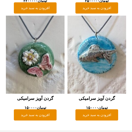
تومان
۲۵۰۰۰۰۰
تومان
۲۲۰۰۰۰۰
افزودن به سبد خرید
افزودن به سبد خرید
گردن آویز سرامیکی
گردن آویز سرامیکی
تومان
۱۵۰۰۰۰
تومان
۱۵۰۰۰۰
افزودن به سبد خرید
افزودن به سبد خرید