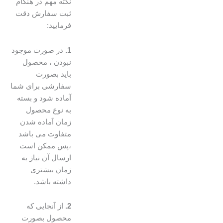
نکته مهم در هنگام
ثبت سفارش دقت
فرمایید:
1.
در صورت موجود
نبودن ، محصول
باید بصورت
سفارشی برای شما
آماده شود و بسته
به نوع محصول
زمان آماده شدن
متفاوت می باشد
،پس ممکن است
ارسال آن نیاز به
زمان بیشتری
داشته باشد.
2.
از آنجایی که
محصول بصورت