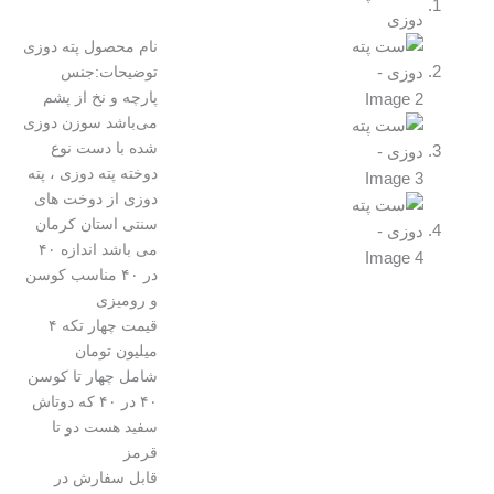
نام محصول پته دوزی
توضیحات:جنس
پارچه و نخ از پشم
می‌باشد سوزن دوزی
شده با دست نوع
دوخته پته دوزی ، پته
دوزی از دوخت های
سنتی استان کرمان
می باشد اندازه ۴۰
در ۴۰ مناسب کوسن
و رومیزی
قیمت چهار تکه ۴
میلیون تومان
شامل چهار تا کوسن
۴۰ در ۴۰ که دوتاش
سفید هست دو تا
قرمز
قابل سفارش در