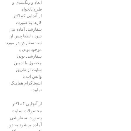
ابعاد و رنگ‌بندی و
طرح دلخواه
از آنجایی که اکثر
کارها به صورت
سفارشی آماده می
شود ، لطفا پیش از
ثبت سفارش در مورد
موجود بودن یا
سفارشی بودن
محصول با ادمین
سایت از طریق
واتس اپ یا
اینستاگرام هماهنگ
نمایید.
از آنجایی که اکثر
محصولات سایت
بصورت سفارشی
آماده میشود به دو