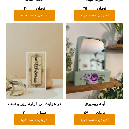
تومان
۲۵۰۰۰۰۰
تومان
۴۰۰۰۰۰
افزودن به سبد خرید
افزودن به سبد خرید
آینه رومیزی
در هوایت بی قرارم روز و شب
تومان
۵۹۰۰۰۰
تومان
۲۰۰۰۰۰۰
افزودن به سبد خرید
افزودن به سبد خرید