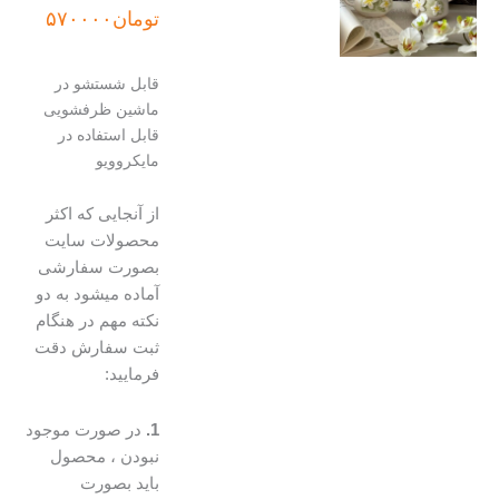
تومان
۵۷۰۰۰۰
قابل شستشو در
ماشین ظرفشویی
قابل استفاده در
مایکروویو
از آنجایی که اکثر
محصولات سایت
بصورت سفارشی
آماده میشود به دو
نکته مهم در هنگام
ثبت سفارش دقت
فرمایید:
1.
در صورت موجود
نبودن ، محصول
باید بصورت