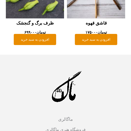
قاشق قهوه
ظرف برگ و گنجشک
تومان
۱۷۵۰۰۰
تومان
۶۹۹۰۰۰
افزودن به سبد خرید
افزودن به سبد خرید
ماگالری
فروشگاه هنری ماگالری