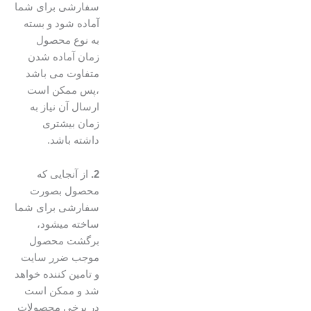
سفارشی برای شما
آماده شود و بسته
به نوع محصول
زمان آماده شدن
متفاوت می باشد
،پس ممکن است
ارسال آن نیاز به
زمان بیشتری
داشته باشد.
2.
از آنجایی که
محصول بصورت
سفارشی برای شما
ساخته میشود،
برگشت محصول
موجب ضرر سایت
و تامین کننده خواهد
شد و ممکن است
در برخی محصولات