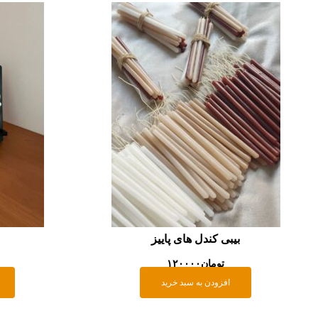
بیبی کندل های پاییز
تومان
۱۲۰۰۰۰
افزودن به سبد خرید