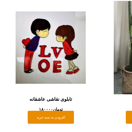
تابلوی نقاشی عاشقانه
تومان
۱۸۰۰۰۰
افزودن به سبد خرید