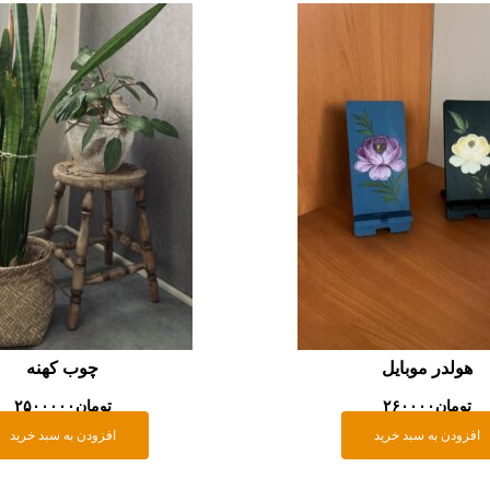
هولدر موبایل
چوب کهنه
تومان
۲۶۰۰۰۰
تومان
۲۵۰۰۰۰۰
افزودن به سبد خرید
افزودن به سبد خرید