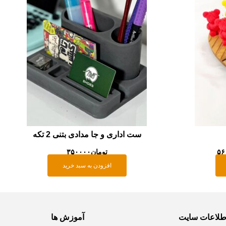
ست اداری و جا مدادی بتنی 2 تکه
۵۶
تومان
۳۵۰۰۰۰
افزودن به سبد خرید
طلاعات سایت
آموزش ها