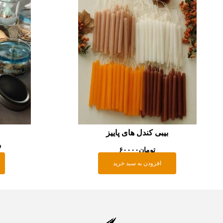
بیبی کندل های پاییز
ش
تومان
۶۰۰۰۰
افزودن به سبد خرید