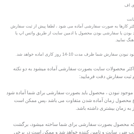
ی اف
اکثر کارها به صورت سفارشی آماده می شود ، لطفا پیش از ثبت سفارش
 بودن یا سفارشی بودن محصول با ادمین سایت از طریق واتس اپ یا
هنگ نمایید.
سفارش شما ظرف مدت 10-14 روز کاری اماده خواهد شد.
 اکثر محصولات سایت بصورت سفارشی آماده میشود به دو نکته
م ثبت سفارش دقت فرمایید:
وجود نبودن ، محصول باید بصورت سفارشی برای شما آماده شود
وع محصول زمان آماده شدن متفاوت می باشد ،پس ممکن است
ز به زمان بیشتری داشته باشد.
 که محصول بصورت سفارشی برای شما ساخته میشود، برگشت
ضرر سایت و تامین کننده خواهد شد و ممکن است در برخی