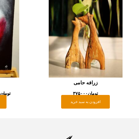
زرافه حامی
تومان
۳۷۵۰۰۰
تومان
۰
افزودن به سبد خرید