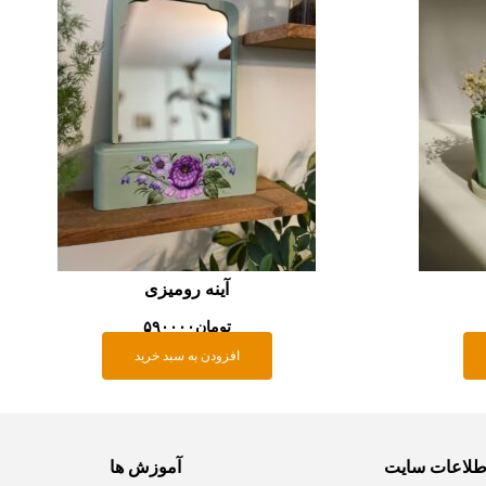
آینه رومیزی
تومان
۵۹۰۰۰۰
افزودن به سبد خرید
طلاعات سایت
آموزش ها