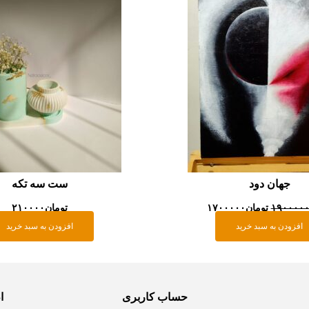
جهان دود
ست سه تکه
۱۹۰۰۰۰
تومان
۱۷۰۰۰۰۰
تومان
۲۱۰۰۰۰
افزودن به سبد خرید
افزودن به سبد خرید
حساب کاربری
ا