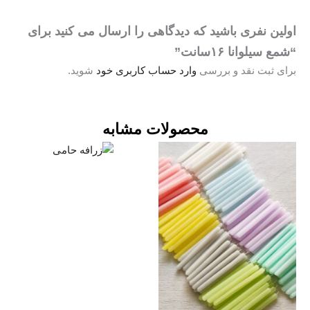
ین نفری باشید که دیدگاهی را ارسال می کنید برای
 سیلوانا ۱۶سانت”
ی ثبت نقد و بررسی
وارد حساب کاربری خود
شوید.
محصولات مشابه