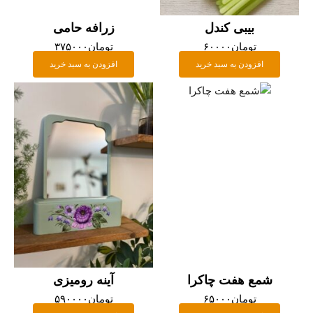
بیبی کندل
زرافه حامی
تومان
۶۰۰۰۰
تومان
۳۷۵۰۰۰
افزودن به سبد خرید
افزودن به سبد خرید
شمع هفت چاکرا
آینه رومیزی
تومان
۶۵۰۰۰
تومان
۵۹۰۰۰۰