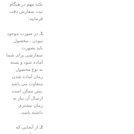
نکته مهم در هنگام
ثبت سفارش دقت
فرمایید:
1.
در صورت موجود
نبودن ، محصول
باید بصورت
سفارشی برای شما
آماده شود و بسته
به نوع محصول
زمان آماده شدن
متفاوت می باشد
،پس ممکن است
ارسال آن نیاز به
زمان بیشتری
داشته باشد.
2.
از آنجایی که