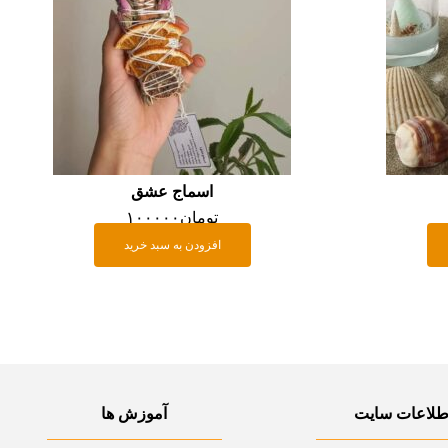
اسماج عشق
تومان
۱۰۰۰۰۰
افزودن به سبد خرید
طلاعات سایت
آموزش ها