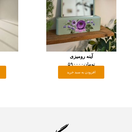
آینه رومیزی
تومان
۵۹۰۰۰۰
افزودن به سبد خرید