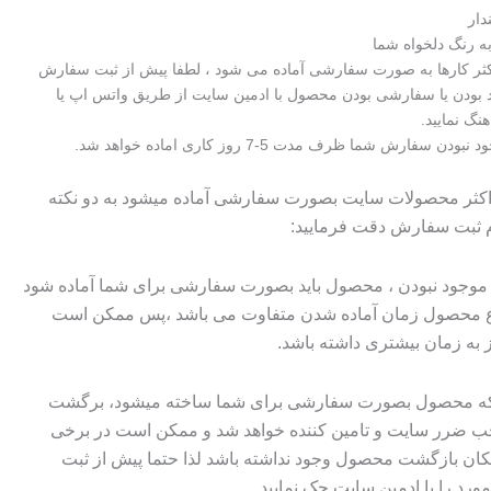
دار
 رنگ دلخواه شما
اکثر کارها به صورت سفارشی آماده می شود ، لطفا پیش از ثبت سفارش
 بودن یا سفارشی بودن محصول با ادمین سایت از طریق واتس اپ یا
هنگ نمایید.
 سفارش شما ظرف مدت 5-7 روز کاری اماده خواهد شد.
 اکثر محصولات سایت بصورت سفارشی آماده میشود به دو نکته
م ثبت سفارش دقت فرمایید:
وجود نبودن ، محصول باید بصورت سفارشی برای شما آماده شود
وع محصول زمان آماده شدن متفاوت می باشد ،پس ممکن است
ز به زمان بیشتری داشته باشد.
 که محصول بصورت سفارشی برای شما ساخته میشود، برگشت
ضرر سایت و تامین کننده خواهد شد و ممکن است در برخی
ان بازگشت محصول وجود نداشته باشد لذا حتما پیش از ثبت
رد را با ادمین سایت چک نمایید.