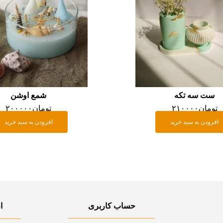
ست سه تکه
شمع اوشن
تومان
۲۱۰۰۰۰
تومان
۲۰۰۰۰۰
افزودن به سبد خرید
افزودن به سبد خرید
حساب کاربری
ا