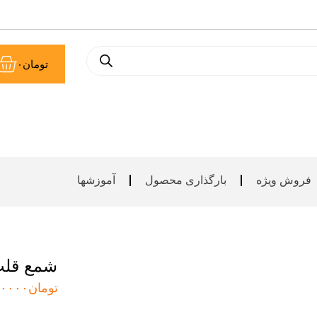
سب
تومان
۰
خر
فروش ویژه
بارگذاری محصول
آموزشها
شمع قلب
تومان
۰۰۰۰