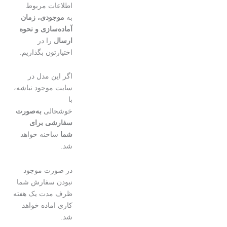
اطلاعات مربوط
به
موجودی، زمان
آماده‌سازی و نحوه
ارسال
را در
اختیارتون بگذاریم.
اگر این مدل در
سایت موجود نباشه،
با
خوشحالی
به‌صورت
سفارشی برای
شما
ساخنه خواهد
شد.
در صورت موجود
نبودن سفارش شما
ظرف مدت یک هفته
کاری اماده خواهد
شد.