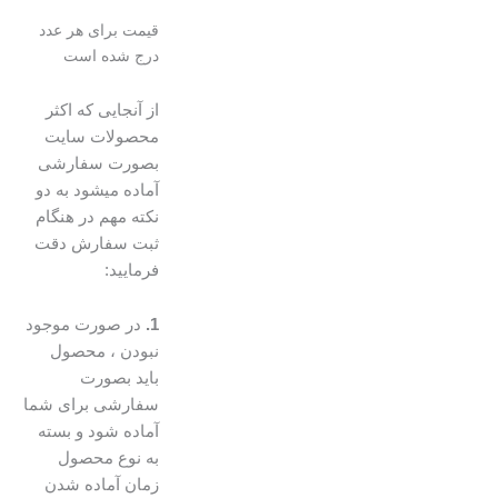
قیمت برای هر عدد
درج شده است
از آنجایی که اکثر
محصولات سایت
بصورت سفارشی
آماده میشود به دو
نکته مهم در هنگام
ثبت سفارش دقت
فرمایید:
1.
در صورت موجود
نبودن ، محصول
باید بصورت
سفارشی برای شما
آماده شود و بسته
به نوع محصول
زمان آماده شدن