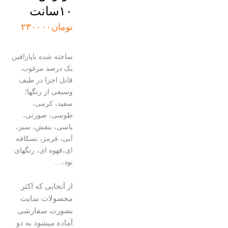
۱۰سانت
تومان
۲۳۰۰۰۰
ساخته شده باپارافین
یک درصد مرغوب.
قابل اجرا در طیف
وسیعی از رنگها؛
سفید، کرمی،
طوسی، صورتی،
یاسی، بنفش، سبز،
آبی، قرمز، نسکافه
ای،قهوه ای، رنگهای
نود،…
از آنجایی که اکثر
محصولات سایت
بصورت سفارشی
آماده میشود به دو