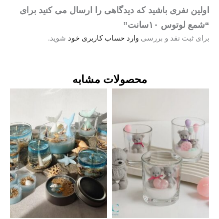
ین نفری باشید که دیدگاهی را ارسال می کنید برای
 لوتوس ۱۰سانت”
ی ثبت نقد و بررسی
وارد حساب کاربری خود
شوید.
محصولات مشابه