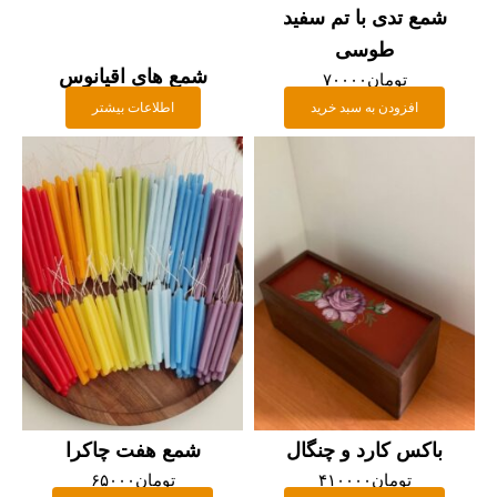
شمع تدی با تم سفید
طوسی
شمع های اقیانوس
تومان
۷۰۰۰۰
افزودن به سبد خرید
اطلاعات بیشتر
باکس کارد و چنگال
شمع هفت چاکرا
تومان
۴۱۰۰۰۰
تومان
۶۵۰۰۰