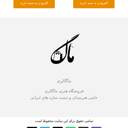
افزودن به سبد خرید
افزودن به سبد خرید
ماگالری
فروشگاه هنری ماگالری
حامی هنرمندان و دست سازه های ایرانی
تمامی حقوق برای این سایت محفوظ است