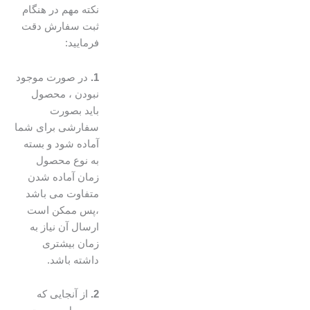
نکته مهم در هنگام
ثبت سفارش دقت
فرمایید:
1.
در صورت موجود
نبودن ، محصول
باید بصورت
سفارشی برای شما
آماده شود و بسته
به نوع محصول
زمان آماده شدن
متفاوت می باشد
،پس ممکن است
ارسال آن نیاز به
زمان بیشتری
داشته باشد.
2.
از آنجایی که