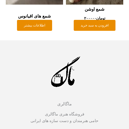
شمع اوشن
شمع های اقیانوس
تومان
۲۰۰۰۰۰
افزودن به سبد خرید
اطلاعات بیشتر
ماگالری
فروشگاه هنری ماگالری
حامی هنرمندان و دست سازه های ایرانی