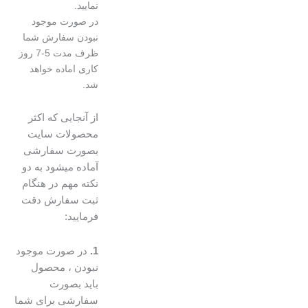
نمایید.
در صورت موجود
نبودن سفارش شما
ظرف مدت 5-7 روز
کاری اماده خواهد
شد.
از آنجایی که اکثر
محصولات سایت
بصورت سفارشی
آماده میشود به دو
نکته مهم در هنگام
ثبت سفارش دقت
فرمایید:
1.
در صورت موجود
نبودن ، محصول
باید بصورت
سفارشی برای شما