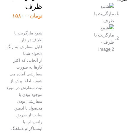
ظرف
تومان
۱۵۸۰۰۰
شمع مارگریت با
ظرف در دار
قابل سفارش به رنگ
دلخواه شما
از آنجایی که اکثر
کارها به صورت
سفارشی آماده می
شود ، لطفا پیش از
ثبت سفارش در مورد
موجود بودن یا
سفارشی بودن
محصول با ادمین
سایت از طریق
واتس اپ یا
اینستاگرام هماهنگ