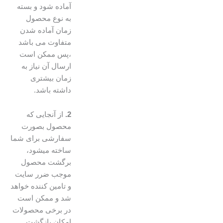
آماده شود و بسته
به نوع محصول
زمان آماده شدن
متفاوت می باشد
،پس ممکن است
ارسال آن نیاز به
زمان بیشتری
داشته باشد.
2.
از آنجایی که
محصول بصورت
سفارشی برای شما
ساخته میشود،
برگشت محصول
موجب ضرر سایت
و تامین کننده خواهد
شد و ممکن است
در برخی محصولات
امکان بازگشت