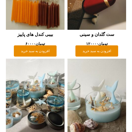
ست گلدان و سینی
بیبی کندل های پاییز
تومان
۱۲۰۰۰۰
تومان
۶۰۰۰۰
افزودن به سبد خرید
افزودن به سبد خرید