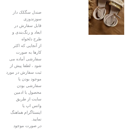
صندل سگکک دار
سوزندوزی
قابل سفارش در
ابعاد و رنگ‌بندی و
طرح دلخواه
از آنجایی که اکثر
کارها به صورت
سفارشی آماده می
شود ، لطفا پیش از
ثبت سفارش در مورد
موجود بودن یا
سفارشی بودن
محصول با ادمین
سایت از طریق
واتس اپ یا
اینستاگرام هماهنگ
نمایید.
در صورت موجود