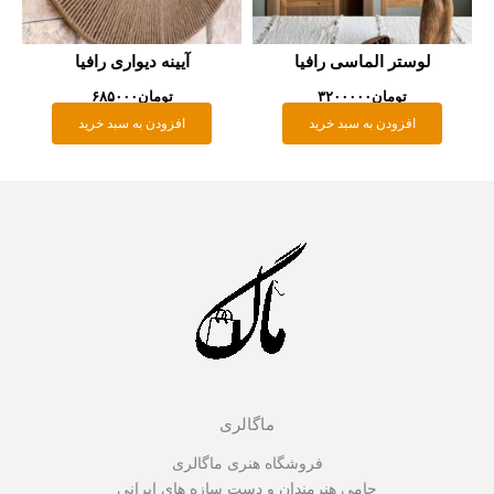
لوستر الماسی رافیا
آیینه دیواری رافیا
تومان
۳۲۰۰۰۰۰
تومان
۶۸۵۰۰۰
افزودن به سبد خرید
افزودن به سبد خرید
ماگالری
فروشگاه هنری ماگالری
حامی هنرمندان و دست سازه های ایرانی