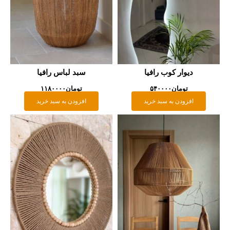
دیوار کوب رافیا
سبد لباس رافیا
تومان
۵۴۰۰۰۰
تومان
۱۱۸۰۰۰۰
افزودن به سبد خرید
افزودن به سبد خرید