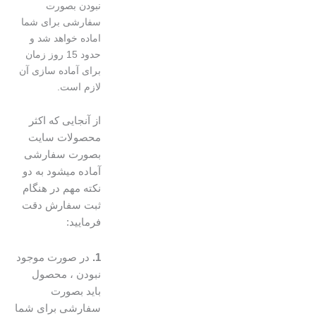
نبودن بصورت
سفارشی برای شما
اماده خواهد شد و
حدود 15 روز زمان
برای آماده سازی آن
لازم است.
از آنجایی که اکثر
محصولات سایت
بصورت سفارشی
آماده میشود به دو
نکته مهم در هنگام
ثبت سفارش دقت
فرمایید:
1.
در صورت موجود
نبودن ، محصول
باید بصورت
سفارشی برای شما