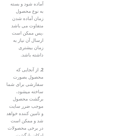
آماده شود و بسته
به نوع محصول
زمان آماده شدن
متفاوت می باشد
،پس ممکن است
ارسال آن نیاز به
زمان بیشتری
داشته باشد.
2.
از آنجایی که
محصول بصورت
سفارشی برای شما
ساخته میشود،
برگشت محصول
موجب ضرر سایت
و تامین کننده خواهد
شد و ممکن است
در برخی محصولات
امکان بازگشت