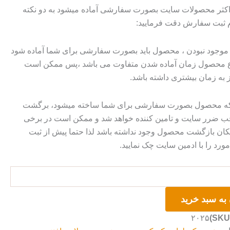
 اکثر محصولات سایت بصورت سفارشی آماده میشود به دو نکته
م ثبت سفارش دقت فرمایید:
وجود نبودن ، محصول باید بصورت سفارشی برای شما آماده شود
وع محصول زمان آماده شدن متفاوت می باشد ،پس ممکن است
ز به زمان بیشتری داشته باشد.
 که محصول بصورت سفارشی برای شما ساخته میشود، برگشت
ضرر سایت و تامین کننده خواهد شد و ممکن است در برخی
ان بازگشت محصول وجود نداشته باشد لذا حتما پیش از ثبت
رد را با ادمین سایت چک نمایید.
به سبد خرید
۲۰۲۵