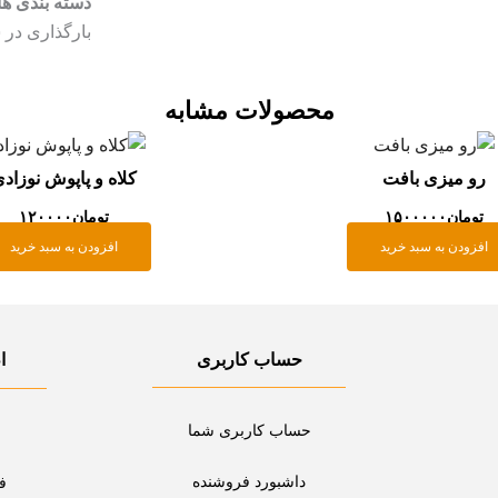
دسته بندی ها
بارگذاری در سایت: 
محصولات مشابه
رو میزی بافت
کلاه و پاپوش نوزاد
تومان
۱۵۰۰۰۰۰
تومان
۱۲۰۰۰۰
افزودن به سبد خرید
افزودن به سبد خرید
حساب کاربری
ا
حساب کاربری شما
داشبورد فروشنده
ف