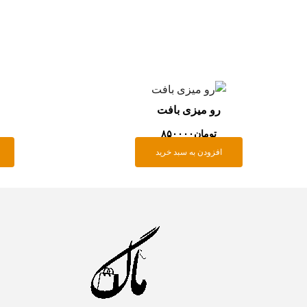
رو میزی بافت
تومان
۸۵۰۰۰۰
افزودن به سبد خرید