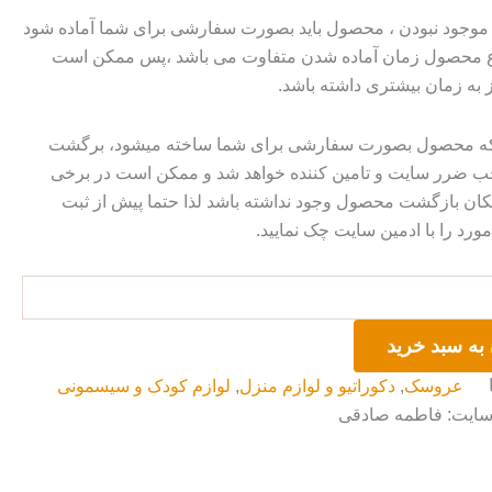
وجود نبودن ، محصول باید بصورت سفارشی برای شما آماده شود
وع محصول زمان آماده شدن متفاوت می باشد ،پس ممکن است
ز به زمان بیشتری داشته باشد.
 که محصول بصورت سفارشی برای شما ساخته میشود، برگشت
ضرر سایت و تامین کننده خواهد شد و ممکن است در برخی
ان بازگشت محصول وجود نداشته باشد لذا حتما پیش از ثبت
رد را با ادمین سایت چک نمایید.
به سبد خرید
عروسک
,
دکوراتیو و لوازم منزل
,
لوازم کودک و سیسمونی
 سایت: فاطمه صادقی