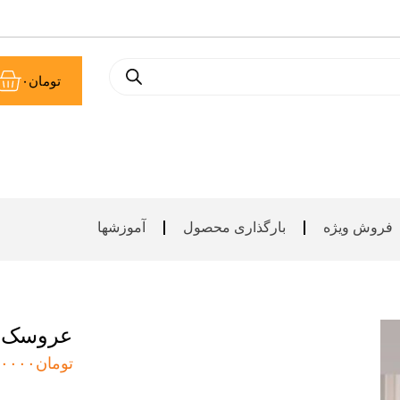
سب
تومان
۰
خر
فروش ویژه
بارگذاری محصول
آموزشها
عروسک روسی
تومان
۰۰۰۰