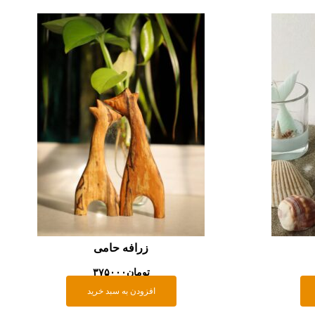
زرافه حامی
تومان
۳۷۵۰۰۰
افزودن به سبد خرید