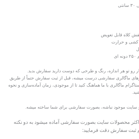
تی
فش کلاه قابل تعویض
 کشی و حرارت
ل
ای
کار رو تو هر اندازه، رنگ و طرحی که دوست دارید سفارش بدید.
رهای ماگالری سفارشی درست میشه، قبل از ثبت سفارش حتماً از طریق
ستاگرام ماگالری با ما هماهنگ کنید تا از موجودی، زمان آماده‌سازی و نحوه
ید.
 سایت موجود نباشه، بصورت سفارشی برای شما ساخته میشه.
 اکثر محصولات سایت بصورت سفارشی آماده میشود به دو نکته
م ثبت سفارش دقت فرمایید: