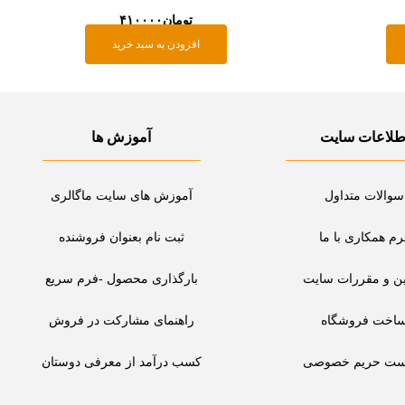
تومان
۴۱۰۰۰۰
افزودن به سبد خرید
طلاعات سایت
آموزش ها
سوالات متداول
آموزش های سایت ماگالری
رم همکاری با ما
ثبت نام بعنوان فروشنده
ین و مقررات سایت
بارگذاری محصول -فرم سریع
اخت فروشگاه
راهنمای مشارکت در فروش
ست حریم خصوصی
کسب درآمد از معرفی دوستان