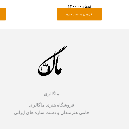
تومان
۱۲۰۰۰۰
افزودن به سبد خرید
ماگالری
فروشگاه هنری ماگالری
حامی هنرمندان و دست سازه های ایرانی