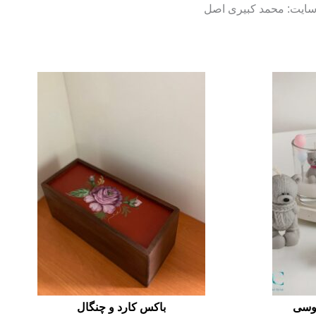
 سایت: محمد کبیری اصل
طوسی
باکس کارد و چنگال