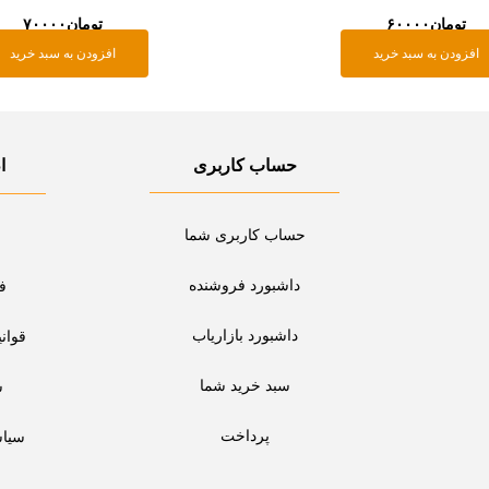
تومان
۶۰۰۰۰
تومان
۷۰۰۰۰
افزودن به سبد خرید
افزودن به سبد خرید
حساب کاربری
ا
حساب کاربری شما
داشبورد فروشنده
ف
داشبورد بازاریاب
قوان
سبد خرید شما
س
پرداخت
سیا