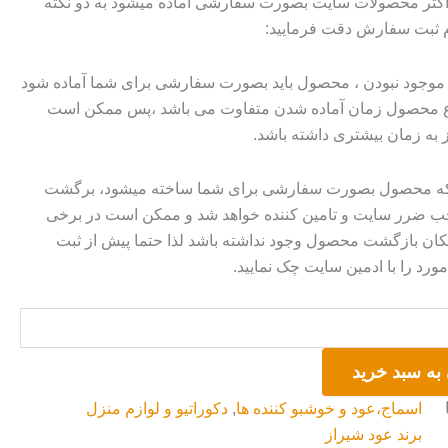
 اکثر محصولات سایت بصورت سفارشی آماده میشود به دو نکته
م ثبت سفارش دقت فرمایید:
وجود نبودن ، محصول باید بصورت سفارشی برای شما آماده شود
وع محصول زمان آماده شدن متفاوت می باشد ،پس ممکن است
ز به زمان بیشتری داشته باشد.
 که محصول بصورت سفارشی برای شما ساخته میشود، برگشت
ضرر سایت و تامین کننده خواهد شد و ممکن است در برخی
ان بازگشت محصول وجود نداشته باشد لذا حتما پیش از ثبت
رد را با ادمین سایت چک نمایید.
به سبد خرید
اسماج،عود و خوشبو کننده ها
,
دکوراتیو و لوازم منزل
برند عود شیراز