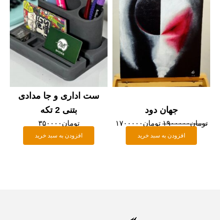
ست اداری و جا مدادی
جهان دود
بتنی 2 تکه
مان
۱۹۰۰۰۰۰
تومان
۱۷۰۰۰۰۰
تومان
۳۵۰۰۰۰
افزودن به سبد خرید
افزودن به سبد خرید