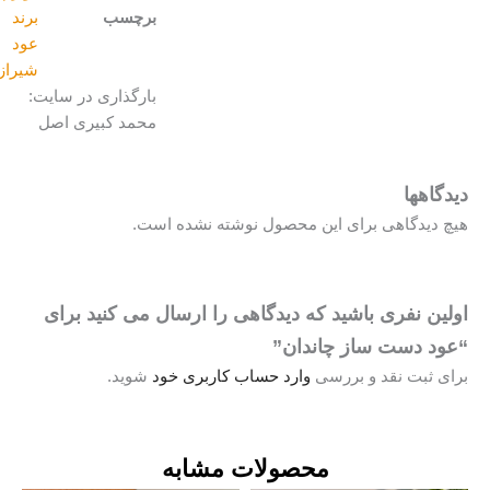
برچسب
برند
عود
شیراز
بارگذاری در سایت:
محمد کبیری اصل
گاهها
 دیدگاهی برای این محصول نوشته نشده است.
لین نفری باشید که دیدگاهی را ارسال می کنید برای
ود دست ساز چاندان”
ی ثبت نقد و بررسی
وارد حساب کاربری خود
شوید.
محصولات مشابه