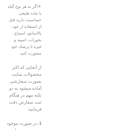
⚜️اگر به هر نوع گیاه
یا ماده طبیعی
حساسیت دارید قبل
از استفاده از عود،
پالاسانتو، اسماج،
بخورات، اسپند و
غیره با پزشک خود
مشورت کنید.
از آنجایی که اکثر
محصولات سایت
بصورت سفارشی
آماده میشود به دو
نکته مهم در هنگام
ثبت سفارش دقت
فرمایید:
1.
در صورت موجود