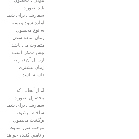
نبودن ، محصول
باید بصورت
سفارشی برای شما
آماده شود و بسته
به نوع محصول
زمان آماده شدن
متفاوت می باشد
،پس ممکن است
ارسال آن نیاز به
زمان بیشتری
داشته باشد.
2.
از آنجایی که
محصول بصورت
سفارشی برای شما
ساخته میشود،
برگشت محصول
موجب ضرر سایت
و تامین کننده خواهد